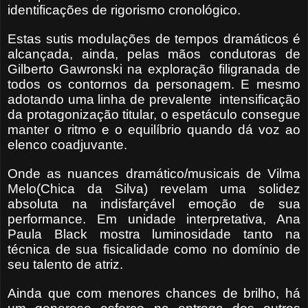
identificações de rigorismo cronológico.
Estas sutis modulações de tempos dramáticos é
alcançada, ainda, pelas mãos condutoras de
Gilberto Gawronski na exploração filigranada de
todos os contornos da personagem. E mesmo
adotando uma linha de prevalente intensificação
da protagonização titular, o espetáculo consegue
manter o ritmo e o equilíbrio quando dá voz ao
elenco coadjuvante.
Onde as nuances dramático/musicais de Vilma
Melo(Chica da Silva) revelam uma solidez
absoluta na indisfarçável emoção de sua
performance. Em unidade interpretativa, Ana
Paula Black mostra luminosidade tanto na
técnica de sua fisicalidade como no domínio de
seu talento de atriz.
Ainda que com menores chances de brilho, há