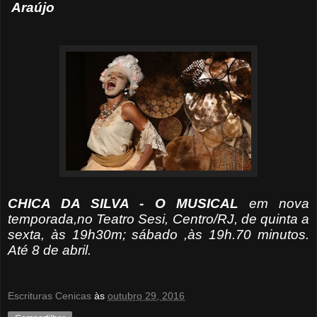
Araújo
CHICA DA SILVA - O MUSICAL
em nova
temporada,no Teatro Sesi, Centro/RJ, de quinta a
sexta, às 19h30m; sábado ,às 19h.70 minutos.
Até 8 de abril.
Escrituras Cenicas
às
outubro 29, 2016