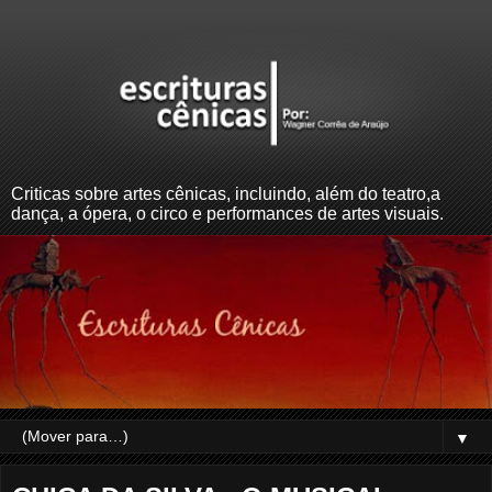
Criticas sobre artes cênicas, incluindo, além do teatro,a
dança, a ópera, o circo e performances de artes visuais.
▼