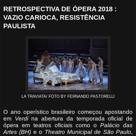
RETROSPECTIVA DE ÓPERA 2018 :
VAZIO CARIOCA, RESISTÊNCIA
PAULISTA
LA TRAVIATA/ FOTO BY FERNANDO PASTORELLI
O ano operístico brasileiro começou apostando
em
Verdi
na abertura da temporada oficial de
ópera em teatros oficiais como o
Palácio das
Artes (BH)
e o
Theatro
Municipal de São Paulo
,