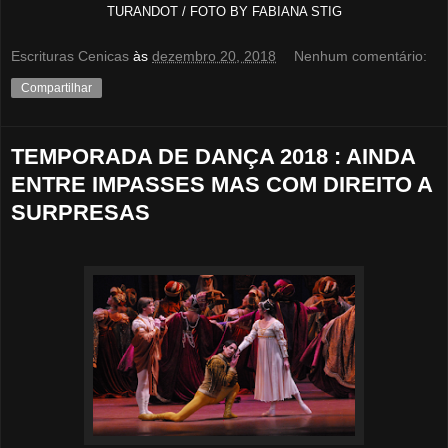
TURANDOT / FOTO BY FABIANA STIG
Escrituras Cenicas
às
dezembro 20, 2018
Nenhum comentário:
Compartilhar
TEMPORADA DE DANÇA 2018 : AINDA
ENTRE IMPASSES MAS COM DIREITO A
SURPRESAS