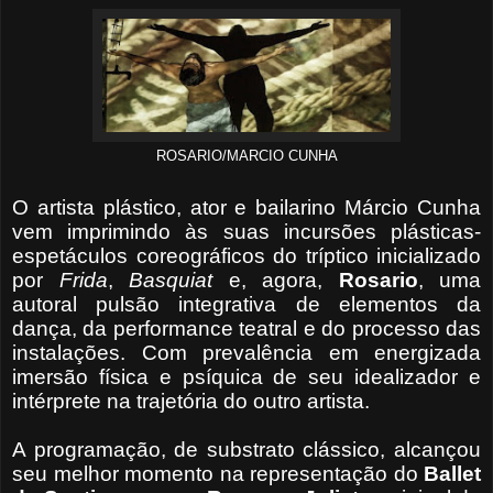
ROSARIO/MARCIO CUNHA
O artista plástico, ator e bailarino Márcio Cunha
vem imprimindo às suas incursões plásticas-
espetáculos coreográficos do tríptico inicializado
por
Frida
,
Basquiat
e, agora,
Rosario
, uma
autoral pulsão integrativa de elementos da
dança, da performance teatral e do processo das
instalações. Com prevalência em energizada
imersão física e psíquica de seu idealizador e
intérprete na trajetória do outro artista.
A programação, de substrato clássico, alcançou
seu melhor momento na representação do
Ballet