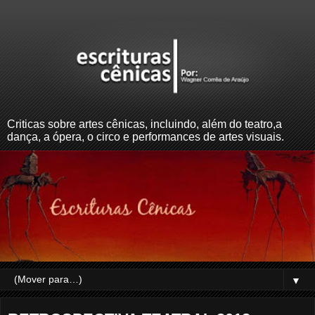
Criticas sobre artes cênicas, incluindo, além do teatro,a
dança, a ópera, o circo e performances de artes visuais.
▼