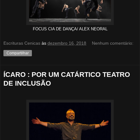
FOCUS CIA DE DANÇA/ ALEX NEORAL
Escrituras Cenicas
às
dezembro 16, 2018
Nenhum comentário:
Compartilhar
ÍCARO : POR UM CATÁRTICO TEATRO
DE INCLUSÃO