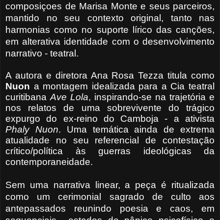
composiçoes de Marisa Monte e seus parceiros,
mantido no seu contexto original, tanto nas
harmonias como no suporte lírico das canções,
em alterativa identidade com o desenvolvimento
narrativo - teatral.
A autora e diretora Ana Rosa Tezza titula como
Nuon
a montagem idealizada para a Cia teatral
curitibana
Ave
Lola
, inspirando-se na trajetória e
nos relatos de uma sobrevivente do trágico
expurgo do ex-reino do Camboja - a ativista
Phaly Nuon
. Uma temática ainda de extrema
atualidade no seu referencial de contestação
crítico/política às
guerras ideológicas da
contemporaneidade.
Sem uma narrativa linear, a peça é ritualizada
como um cerimonial sagrado de culto aos
antepassados reunindo poesia e caos, em