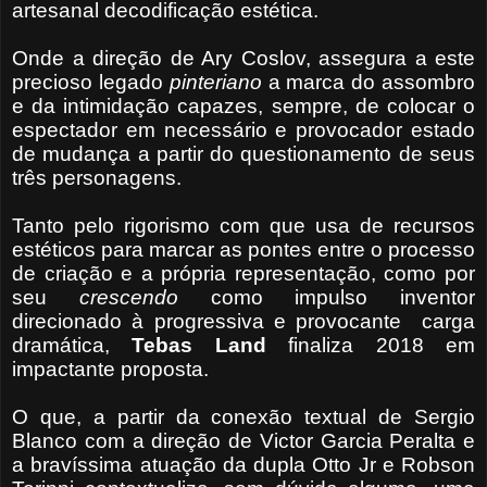
artesanal decodificação estética.
Onde a direção de Ary Coslov, assegura a este
precioso legado
pinteriano
a marca do assombro
e da intimidação capazes, sempre, de colocar o
espectador em necessário e provocador estado
de mudança a partir do questionamento de seus
três personagens.
Tanto pelo rigorismo com que usa de recursos
estéticos para marcar as pontes entre o processo
de criação e a própria representação, como por
seu
crescendo
como impulso inventor
direcionado à progressiva e provocante
carga
dramática,
Tebas Land
finaliza 2018 em
impactante proposta.
O que, a partir da conexão textual de Sergio
Blanco com a direção de Victor Garcia Peralta e
a bravíssima atuação da dupla Otto Jr e Robson