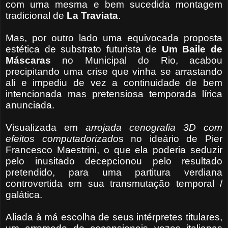
com uma mesma e bem sucedida montagem
tradicional de
La Traviata
.
Mas, por outro lado uma equivocada proposta
estética de substrato futurista de
Um Baile de
Máscaras
no Municipal do Rio, acabou
precipitando uma crise que vinha se arrastando
ali e impediu de vez a continuidade de bem
intencionada mas pretensiosa temporada lírica
anunciada.
Visualizada em
arrojada cenografia 3D com
efeitos
computadorizado
s no ideário de Pier
Francesco Maestrini, o que ela poderia seduzir
pelo inusitado decepcionou pelo resultado
pretendido, para uma partitura verdiana
controvertida em sua transmutação temporal /
galática.
Aliada à má escolha de seus intérpretes titulares,