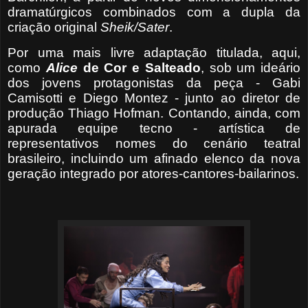
dramatúrgicos combinados com a dupla da
criação original
Sheik/Sater
.
Por uma mais livre adaptação titulada, aqui,
como
Alice
de Cor e Salteado
, sob um ideário
dos jovens protagonistas da peça - Gabi
Camisotti e Diego Montez - junto ao diretor de
produção Thiago Hofman. Contando, ainda, com
apurada equipe tecno - artística de
representativos nomes do cenário teatral
brasileiro, incluindo um afinado elenco da nova
geração integrado por atores-cantores-bailarinos.