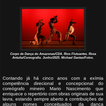
Corpo de Dança do Amazonas/CDA. Rios Flutuantes. Rosa
Antuña/Coreografia. Junho/2025. Michael Dantas/Fotos.
Contando já há cinco anos com a exímia
competência direcional e concepcional do
coreógrafo mineiro Mario Nascimento que
enriquece o repertório com obras originais de sua
lavra, estando sempre aberto a contribuições de
alguns nomes conceituados da dança