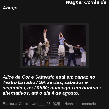
Wagner Corrêa de
Araújo
Alice de Cor e Salteado está em c
artaz no
Teatro Estúdio / SP, sextas, sábados e
segundas, às 20h30; domingos em horários
alternativos, até o dia 4 de agosto.
Escrituras Cenicas
às
junho 23, 2025
Nenhum comentário: