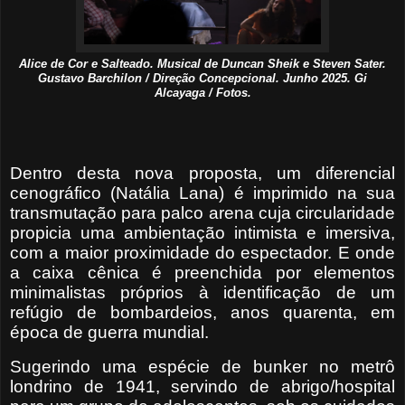
Alice de Cor e Salteado. Musical de Duncan Sheik e Steven Sater.
Gustavo Barchilon / Direção Concepcional. Junho 2025. Gi
Alcayaga / Fotos.
Dentro desta nova proposta, um diferencial
cenográfico (Natália Lana) é imprimido na sua
transmutação para palco arena cuja circularidade
propicia uma ambientação intimista e imersiva,
com a maior proximidade do espectador. E onde
a caixa cênica é preenchida por elementos
minimalistas próprios à identificação de um
refúgio de bombardeios, anos quarenta, em
época de guerra mundial.
Sugerindo uma espécie de bunker no metrô
londrino de 1941, servindo de abrigo/hospital