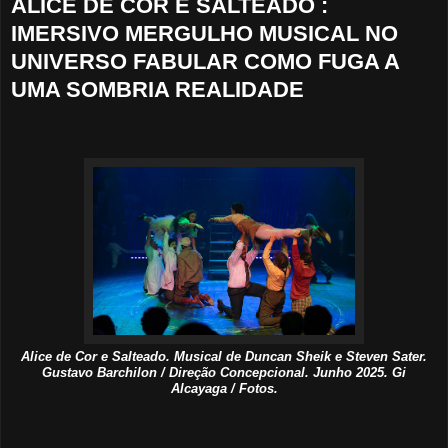
ALICE DE COR E SALTEADO :
IMERSIVO MERGULHO MUSICAL NO
UNIVERSO FABULAR COMO FUGA A
UMA SOMBRIA REALIDADE
Alice de Cor e Salteado. Musical de Duncan Sheik e Steven Sater.
Gustavo Barchilon / Direção Concepcional. Junho 2025. Gi
Alcayaga / Fotos.