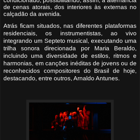
condicionado, possibilitando, assim, a alternância
de cenas atorais, dos interiores às externas no
calçadão da avenida.
Atrás ficam situados, nas diferentes plataformas
residenciais, os instrumentistas, ao vivo
integrando um Septeto musical, executando uma
trilha sonora direcionada por Maria Beraldo,
incluindo uma diversidade de estilos, ritmos e
harmonias, em canções inéditas de jovens ou de
reconhecidos compositores do Brasil de hoje,
destacando, entre outros, Arnaldo Antunes.