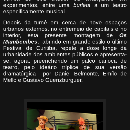
experimentos, entre uma
burleta
a um teatro
especificamente musical.
Depois da turnê em cerca de nove espaços
urbanos externos, no entremeio de capitais e no
interior, esta presente montagem de
Os
Mambembes
, abrindo em grande estilo o último
Festival de Curitiba, repete a dose longe da
urbanidade dos ambientes públicos e apresenta-
se, agora, preenchendo um palco carioca de
teatro, pelo ideário tríplice de sua versão
dramatúrgica por Daniel Belmonte, Emílo de
Mello e Gustavo Guenzburguer.