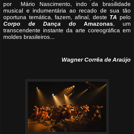
por
Mário Nascimento, indo da brasilidade
musical e indumentária ao recado de sua tão
oportuna temática, fazem, afinal, deste
TA
pelo
Corpo de Dança do
Amazonas
, um
transcendente instante da arte coreográfica em
moldes brasileiros...
Wagner Corrêa de Araújo