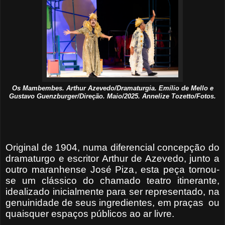
Os Mambembes. Arthur Azevedo/Dramaturgia. Emílio de Mello e
Gustavo Guenzburger/Direção. Maio/2025. Annelize Tozetto/Fotos.
Original de 1904, numa diferencial concepção do
dramaturgo e escritor Arthur de Azevedo, junto a
outro maranhense José Piza, esta peça tornou-
se um clássico do chamado teatro itinerante,
idealizado inicialmente para ser representado, na
genuinidade de seus ingredientes, em praças
ou
quaisquer espaços públicos ao ar livre.