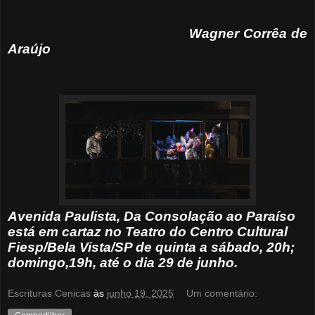
Wagner Corrêa de
Araújo
Avenida Paulista, Da Consolação ao Paraíso
está em cartaz no Teatro do Centro Cultural
Fiesp/Bela Vista/SP de quinta a sábado, 20h;
domingo,19h, até o dia 29 de junho.
Escrituras Cenicas
às
junho 19, 2025
Um comentário: