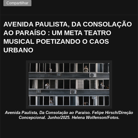
Compartilhar
AVENIDA PAULISTA, DA CONSOLAÇÃO
AO PARAÍSO : UM META TEATRO
MUSICAL POETIZANDO O CAOS
URBANO
Avenida Paulista, Da Consolação ao Paraíso. Felipe Hirsch/Direção
Concepcional. Junho/2025. Helena Wolfenson/Fotos.