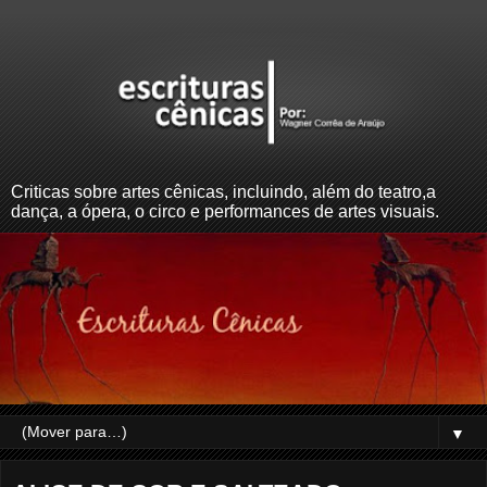
Criticas sobre artes cênicas, incluindo, além do teatro,a
dança, a ópera, o circo e performances de artes visuais.
▼