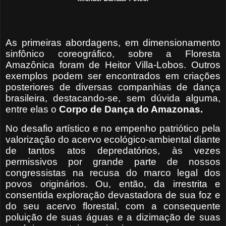
As primeiras abordagens, em dimensionamento
sinfônico coreográfico, sobre a Floresta
Amazônica foram de Heitor Villa-Lobos. Outros
exemplos podem ser encontrados em criações
posteriores de diversas companhias de dança
brasileira, destacando-se, sem dúvida alguma,
entre elas o
Corpo de Dança do Amazonas.
No desafio artístico e no empenho patriótico pela
valorização do acervo ecológico-ambiental diante
de tantos atos depredatórios, às vezes
permissivos por grande parte de nossos
congressistas na recusa do marco legal dos
povos originários. Ou, então, da irrestrita e
consentida exploração devastadora de sua foz e
do seu acervo florestal, com a consequente
poluição de suas águas e a dizimação de suas