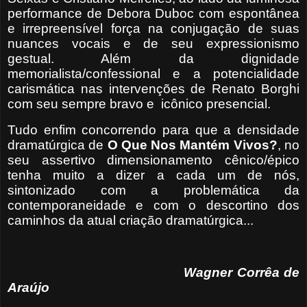
performance de Debora Duboc com espontânea
e irrepreensível força na conjugação de suas
nuances vocais e de seu expressionismo
gestual. Além da dignidade
memorialista/confessional e a potencialidade
carismática nas intervenções de Renato Borghi
com seu sempre bravo e
icônico presencial.
Tudo enfim concorrendo para que a densidade
dramatúrgica de
O Que Nos Mantém
Vivos?
, no
seu assertivo dimensionamento cênico/épico
tenha muito a dizer a cada um de nós,
sintonizado com a problemática da
contemporaneidade e com o descortino dos
caminhos da atual criação dramatúrgica...
Wagner Corrêa de
Araújo