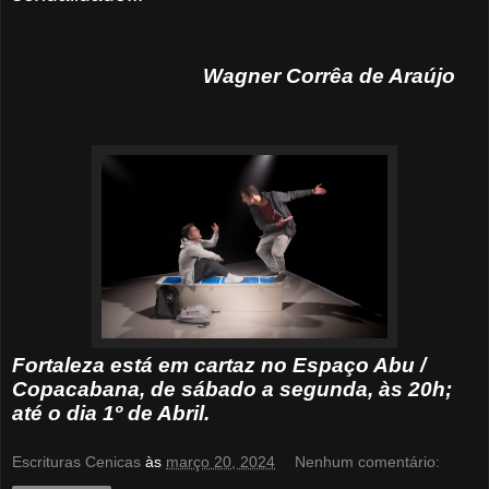
Wagner Corrêa de Araújo
Fortaleza está em cartaz no Espaço Abu /
Copacabana, de sábado a segunda, às 20h;
até o dia 1º de Abril.
Escrituras Cenicas
às
março 20, 2024
Nenhum comentário: