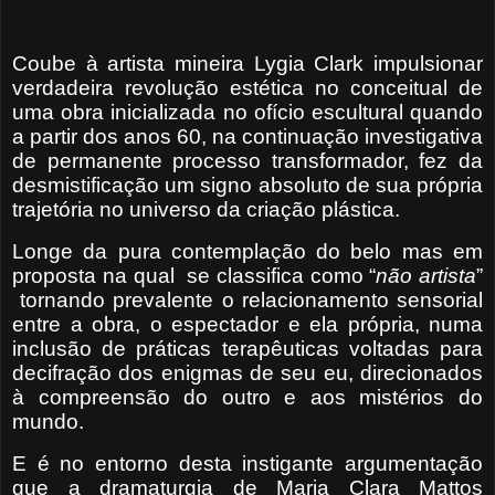
Coube à artista mineira Lygia Clark impulsionar
verdadeira revolução estética no conceitual de
uma obra inicializada no ofício escultural quando
a partir dos anos 60, na continuação investigativa
de permanente processo transformador, fez da
desmistificação um signo absoluto de sua própria
trajetória no universo da criação plástica.
Longe da pura contemplação do belo mas em
proposta na qual
se classifica como “
não artista
”
tornando prevalente o relacionamento sensorial
entre a obra, o espectador e ela própria, numa
inclusão de práticas terapêuticas voltadas para
decifração dos enigmas de seu eu, direcionados
à compreensão do outro e aos mistérios do
mundo.
E é no entorno desta instigante argumentação
que a dramaturgia de Maria Clara Mattos