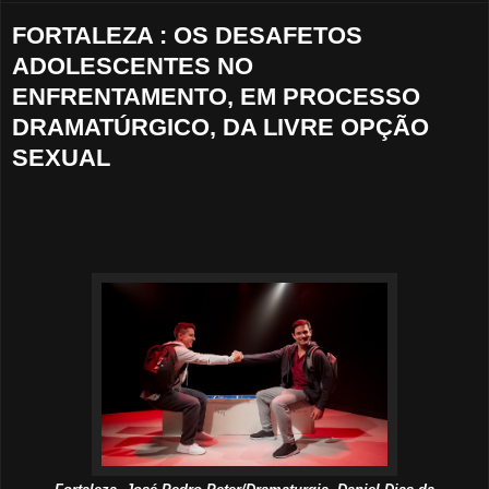
FORTALEZA : OS DESAFETOS
ADOLESCENTES NO
ENFRENTAMENTO, EM PROCESSO
DRAMATÚRGICO, DA LIVRE OPÇÃO
SEXUAL