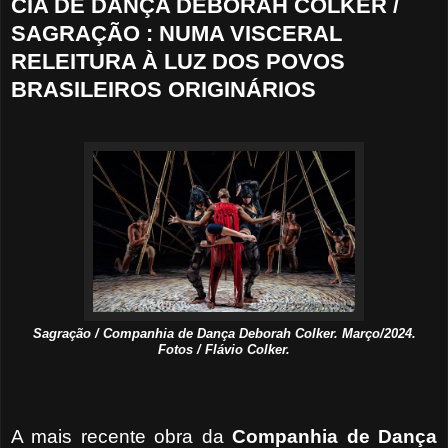
CIA DE DANÇA DEBORAH COLKER /
SAGRAÇÃO : NUMA VISCERAL
RELEITURA À LUZ DOS POVOS
BRASILEIROS ORIGINÁRIOS
Sagração / Companhia de Dança Deborah Colker. Março/2024.
Fotos / Flávio Colker.
A mais recente obra da
Companhia de Dança