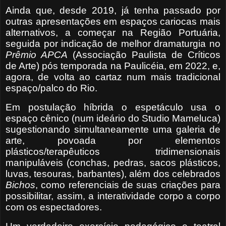
Ainda que, desde 2019, já tenha passado por
outras apresentações em espaços cariocas mais
alternativos, a começar na Região Portuária,
seguida por indicação de melhor dramaturgia no
Prêmio APCA
(Associação Paulista de Críticos
de Arte) pós temporada na Paulicéia, em 2022, e,
agora, de volta ao cartaz num mais tradicional
espaço/palco do Rio.
Em postulação híbrida o espetáculo usa o
espaço cênico (num ideário do Studio Mameluca)
sugestionando simultaneamente uma galeria de
arte, povoada por elementos
plásticos/terapêuticos tridimensionais
manipuláveis (conchas, pedras, sacos plásticos,
luvas, tesouras, barbantes), além dos celebrados
Bichos
, como referenciais de suas criações para
possibilitar, assim, a interatividade corpo a corpo
com os espectadores.