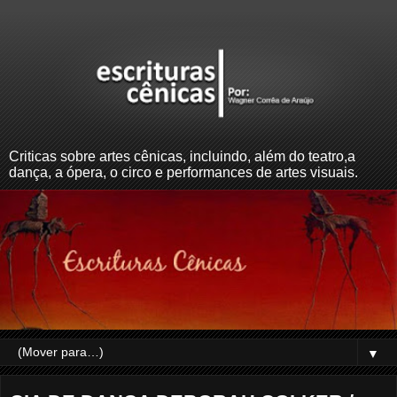
Criticas sobre artes cênicas, incluindo, além do teatro,a
dança, a ópera, o circo e performances de artes visuais.
▼