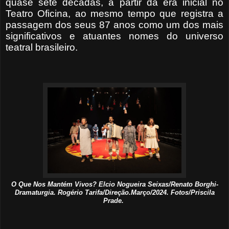
quase sete décadas, a partir da era inicial no
Teatro Oficina, ao mesmo tempo que registra a
passagem dos seus 87 anos como um dos mais
significativos e atuantes nomes do universo
teatral brasileiro.
O Que Nos Mantém Vivos? Elcio Nogueira Seixas/Renato Borghi-
Dramaturgia. Rogério Tarifa/Direção.Março/2024. Fotos/Priscila
Prade.