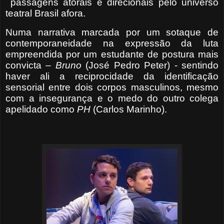
passagens atorais e direcionais pelo universo
teatral Brasil afora.
Numa narrativa marcada por um sotaque de
contemporaneidade na expressão da luta
empreendida por um estudante de postura mais
convicta –
Bruno
(José Pedro Peter) - sentindo
haver ali a reciprocidade da identificação
sensorial entre dois corpos masculinos, mesmo
com a insegurança e o medo do outro colega
apelidado como
PH
(Carlos Marinho).