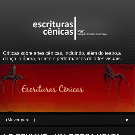
Criticas sobre artes cênicas, incluindo, além do teatro,a
dança, a ópera, o circo e performances de artes visuais.
▼