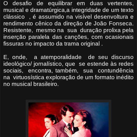
O desafio de equilibrar em duas vertentes,
musical e dramatúrgica,a integridade de um texto
clássico , é assumido na visível desenvoltura e
rendimento cênico da direção de João Fonseca.
Resistente, mesmo na sua duração prolixa pela
inserção paralela das canções, com ocasionais
fissuras no impacto da trama original .
E, onde, a atemporalidade de seu discurso
ideológico/ jornalístico, que se estende às redes
sociais, encontra, também, sua contundência
na virtuosística exploração de um formato inédito
no musical brasileiro.