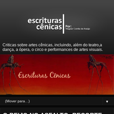
Criticas sobre artes cênicas, incluindo, além do teatro,a
dança, a ópera, o circo e performances de artes visuais.
▼