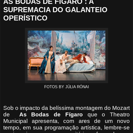
AS BODAS DE FÍGARO : A
SUPREMACIA DO GALANTEIO
OPERÍSTICO
FOTOS BY JÚLIA RÓNAI
Sob o impacto da belíssima montagem do Mozart
de
As Bodas de Fígaro
que o Theatro
Municipal apresenta, com ares de um novo
tempo, em sua programação artística, lembre-se