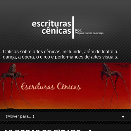
Criticas sobre artes cênicas, incluindo, além do teatro,a
dança, a ópera, o circo e performances de artes visuais.
▼