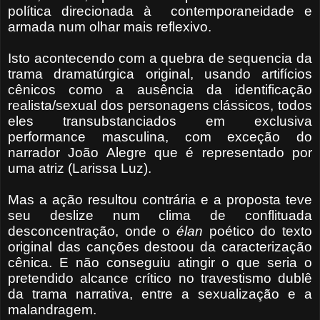
política direcionada à contemporaneidade e
armada num olhar mais reflexivo.
Isto acontecendo com a quebra de sequencia da
trama dramatúrgica original, usando artifícios
cênicos como a ausência da identificação
realista/sexual dos personagens clássicos, todos
eles transubstanciados em exclusiva
performance masculina, com exceção do
narrador João Alegre que é representado por
uma atriz (Larissa Luz).
Mas a ação resultou contrária e a proposta teve
seu deslize num clima de conflituada
desconcentração, onde o
élan
poético do texto
original das canções destoou da caracterização
cênica. E não conseguiu atingir o que seria o
pretendido alcance crítico no travestismo dublê
da trama narrativa, entre a sexualização e a
malandragem.