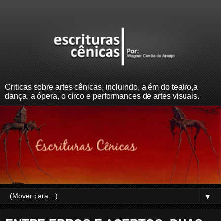
Criticas sobre artes cênicas, incluindo, além do teatro,a
dança, a ópera, o circo e performances de artes visuais.
▼