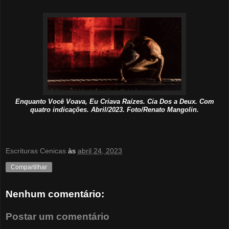
Enquanto Você Voava, Eu Criava Raízes. Cia Dos a Deux. Com
quatro indicações. Abril/2023. Foto/Renato Mangolin.
Escrituras Cenicas
às
abril 24, 2023
Compartilhar
Nenhum comentário:
Postar um comentário