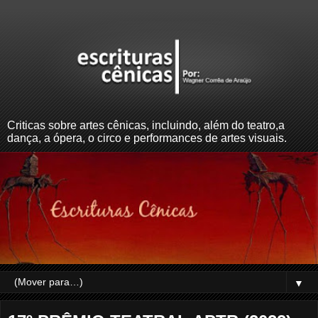
Criticas sobre artes cênicas, incluindo, além do teatro,a
dança, a ópera, o circo e performances de artes visuais.
▼