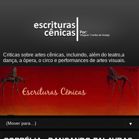
Criticas sobre artes cênicas, incluindo, além do teatro,a
dança, a ópera, o circo e performances de artes visuais.
▼