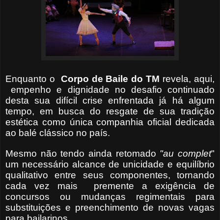
Enquanto o
Corpo de Baile do TM
revela, aqui,
empenho e dignidade no desafio continuado
desta sua difícil crise enfrentada já há algum
tempo, em busca do resgate de sua tradição
estética como única companhia oficial dedicada
ao balé clássico no país.
Mesmo não tendo ainda retomado
"au complet
"
um necessário alcance de unicidade e equilíbrio
qualitativo entre seus componentes, tornando
cada vez mais
premente a exigência de
concursos ou mudanças regimentais para
substituições e preenchimento de novas vagas
para bailarinos.