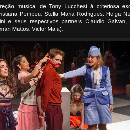
reção musical de Tony Lucchesi à criteriosa es
Cristiana Pompeu, Stella Maria Rodrigues, Helga 
ini e seus respectivos partners Claudio Galvan, 
enan Mattos, Victor Maia).