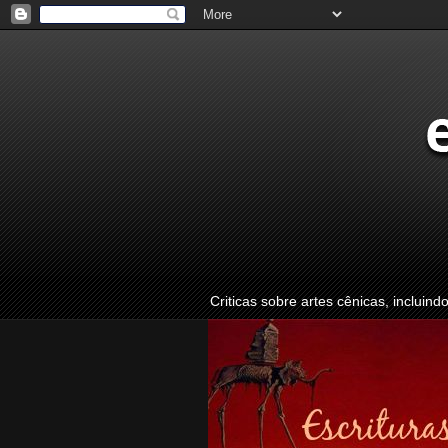
Criticas sobre artes cênicas, incluind