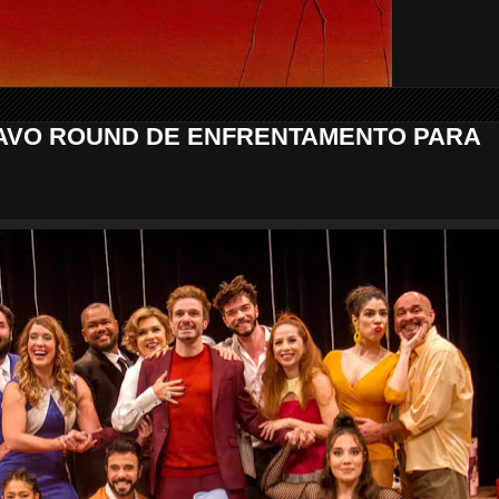
AVO ROUND DE ENFRENTAMENTO PARA