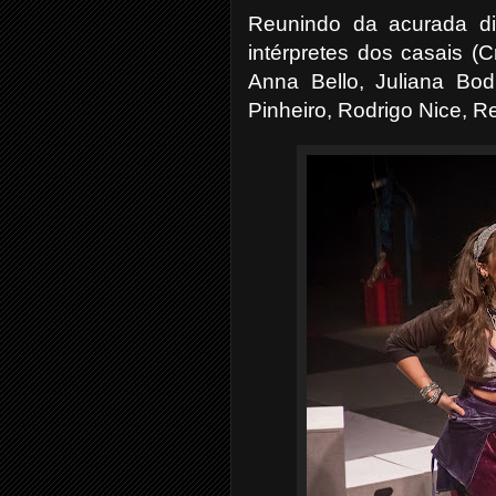
Reunindo da acurada di
intérpretes dos casais (
Anna Bello, Juliana Bod
Pinheiro, Rodrigo Nice, R