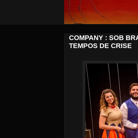
COMPANY : SOB BR
TEMPOS DE CRISE