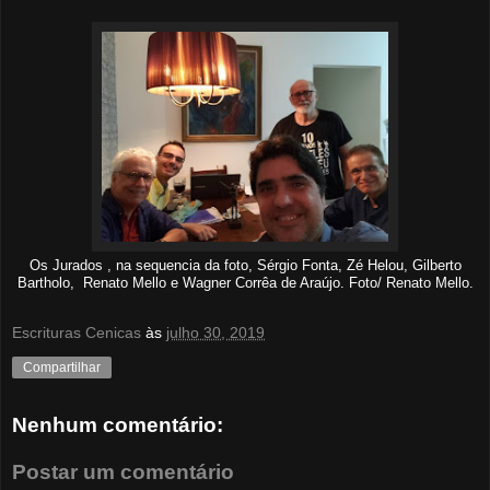
Os Jurados , na sequencia da foto, Sérgio Fonta, Zé Helou, Gilberto
Bartholo, Renato Mello e Wagner Corrêa de Araújo. Foto/ Renato Mello.
Escrituras Cenicas
às
julho 30, 2019
Compartilhar
Nenhum comentário:
Postar um comentário