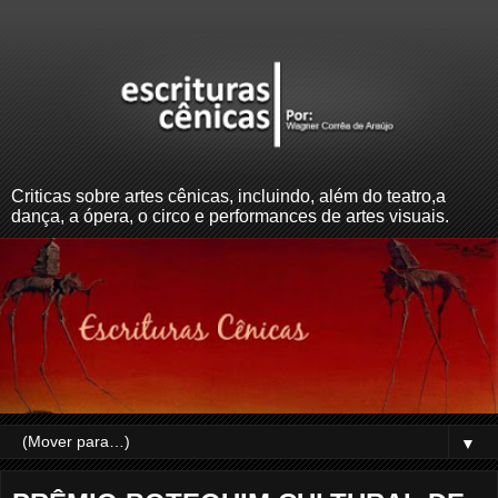
Criticas sobre artes cênicas, incluindo, além do teatro,a
dança, a ópera, o circo e performances de artes visuais.
▼