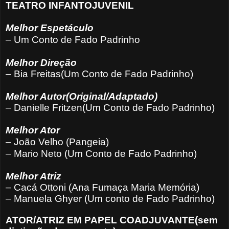
TEATRO INFANTOJUVENIL
Melhor Espetáculo
– Um Conto de Fado Padrinho
Melhor Direção
– Bia Freitas(Um Conto de Fado Padrinho)
Melhor Autor(Original/Adaptado)
– Danielle Fritzen(Um Conto de Fado Padrinho)
Melhor Ator
– João Velho (Pangeia)
– Mario Neto (Um Conto de Fado Padrinho)
Melhor Atriz
– Cacá Ottoni (Ana Fumaça Maria Memória)
– Manuela Ghyer (Um conto de Fado Padrinho)
ATOR/ATRIZ EM PAPEL COADJUVANTE(sem