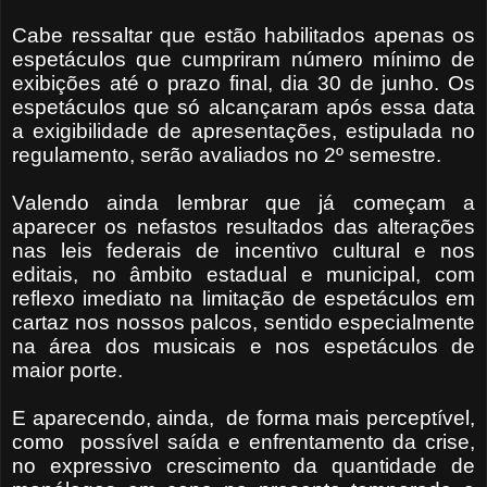
Cabe ressaltar que estão habilitados apenas os
espetáculos que cumpriram número mínimo de
exibições até o prazo final, dia 30 de junho. Os
espetáculos que só alcançaram após essa data
a exigibilidade de apresentações, estipulada no
regulamento, serão avaliados no 2º semestre.
Valendo ainda lembrar que já começam a
aparecer os nefastos resultados das alterações
nas leis federais de incentivo cultural e nos
editais, no âmbito estadual e municipal, com
reflexo imediato na limitação de espetáculos em
cartaz nos nossos palcos, sentido especialmente
na área dos musicais e nos espetáculos de
maior porte.
E aparecendo, ainda,
de forma mais perceptível,
como
possível saída e enfrentamento da crise,
no expressivo crescimento da quantidade de