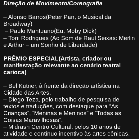
Direção de Movimento/Coreografia
– Alonso Barros(Peter Pan, o Musical da
Broadway)
– Paulo Mantuano(Eu, Moby Dick)
– Toni Rodrigues (Ao Som de Raul Seixas: Merlin
e Arthur – um Sonho de Liberdade)
PRÊMIO ESPECIAL(Artista, criador ou
manifestação relevante ao cenário teatral
carioca)
– Bel Kutner, à frente da direção artística na
Cidade das Artes.
– Diego Teza, pelo trabalho de pesquisa de
textos e traduções, com destaque para “As
Crianças”, “Meninas e Meninos” e “Todas as
Coisas Maravilhosas”.
– Midrash Centro Cultural, pelos 10 anos de
atividade e contínuo incentivo às artes cênicas.