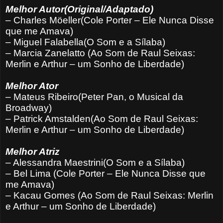
Melhor Autor(Original/Adaptado)
– Charles Möeller(Cole Porter – Ele Nunca Disse
que me Amava)
– Miguel Falabella(O Som e a Sílaba)
– Marcia Zanelatto (Ao Som de Raul Seixas:
Merlin e Arthur – um Sonho de Liberdade)
Melhor Ator
– Mateus Ribeiro(Peter Pan, o Musical da
Broadway)
– Patrick Amstalden(Ao Som de Raul Seixas:
Merlin e Arthur – um Sonho de Liberdade)
Melhor Atriz
– Alessandra Maestrini(O Som e a Sílaba)
– Bel Lima (Cole Porter – Ele Nunca Disse que
me Amava)
– Kacau Gomes (Ao Som de Raul Seixas: Merlin
e Arthur – um Sonho de Liberdade)