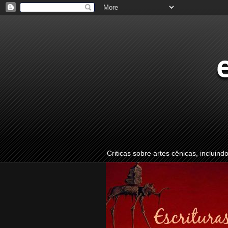
Criticas sobre artes cênicas, incluind