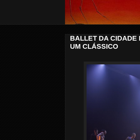
BALLET DA CIDADE 
UM CLÁSSICO