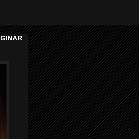
AGINAR