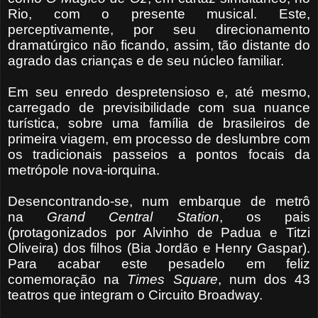
Rio, com o presente musical. Este,
perceptivamente, por seu direcionamento
dramatúrgico não ficando, assim, tão distante do
agrado das crianças e de seu núcleo familiar.
Em seu enredo despretensioso e, até mesmo,
carregado de previsibilidade com sua nuance
turística, sobre uma família de brasileiros de
primeira viagem, em processo de deslumbre com
os tradicionais passeios a pontos focais da
metrópole nova-iorquina.
Desencontrando-se, num embarque de metrô
na
Grand Central Station
, os pais
(protagonizados por Alvinho de Padua e Titzi
Oliveira) dos filhos (Bia Jordão e Henry Gaspar).
Para acabar este pesadelo em feliz
comemoração na
Times Square
, num dos 43
teatros que integram o Circuito Broadway.