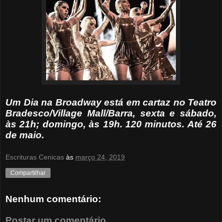
Um Dia na Broadway está em cartaz no Teatro
Bradesco/Village Mall/Barra, sexta e sábado,
às 21h; domingo, às 19h. 120 minutos. Até 26
de maio.
Escrituras Cenicas
às
março 24, 2019
Compartilhar
Nenhum comentário:
Postar um comentário