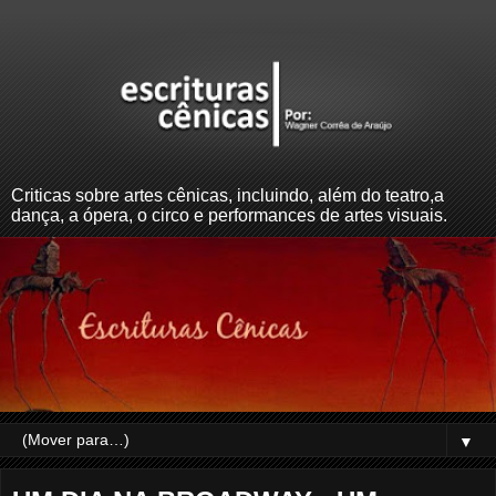
Criticas sobre artes cênicas, incluindo, além do teatro,a
dança, a ópera, o circo e performances de artes visuais.
▼