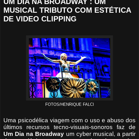
UM DIA NA BROADWAY : UM
MUSICAL TRIBUTO COM ESTÉTICA
DE VIDEO CLIPPING
FOTOS/HENRIQUE FALCI
Uma psicodélica viagem com o uso e abuso dos
últimos recursos tecno-visuais-sonoros faz de
Um Dia na
Broadway
um cyber musical, a partir