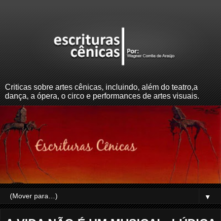
Criticas sobre artes cênicas, incluindo, além do teatro,a
dança, a ópera, o circo e performances de artes visuais.
▼