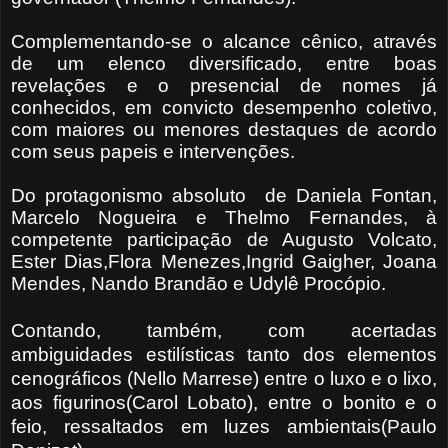
Complementando-se o alcance cênico, através
de um elenco diversificado, entre boas
revelações e o presencial de nomes já
conhecidos, em convicto desempenho coletivo,
com maiores ou menores destaques de acordo
com seus papeis e intervenções.
Do protagonismo absoluto
de Daniela Fontan,
Marcelo Nogueira e Thelmo Fernandes, à
competente participação de Augusto Volcato,
Ester Dias,Flora Menezes,Ingrid Gaigher, Joana
Mendes, Nando Brandão e Udylê Procópio.
Contando, também,
com acertadas
ambiguidades estilísticas tanto dos elementos
cenográficos (Nello Marrese) entre o luxo e o lixo,
aos figurinos(Carol Lobato), entre o bonito e o
feio, ressaltados em luzes ambientais(Paulo