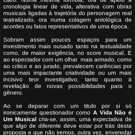
cronologia linear de vida, alterativa com obras
musicais ligadas à trajetória do personagem real
teatralizado, ora numa colagem antológica de
acordes ou fatos representativos de uma época.
Sobram assim poucos espaços para um
investimento mais ousado tanto na textualidade
como, de maior exigência, no score musical. E
ao espectador com um olhar
mais armado, como
ao critico e ao jurado, prevalecem carências por
uma mais impactante criatividade ou um mais
incisivo teor investigativo, tanto quanto à
revelação de novas possibilidades para o
gênero.
Ao se deparar com um titulo por si só
ironicamente questionador como
A Vida Não é
Um Musical
cria-se, assim, uma expectativa de
que algo de diferente deve estar por trás desta
proposta e que não iremos, outra vez, enveredar