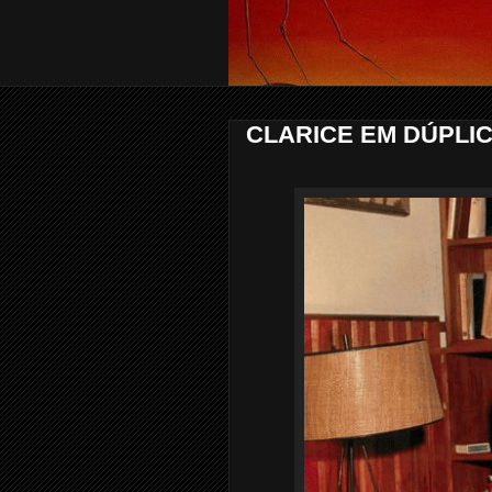
CLARICE EM DÚPLIC