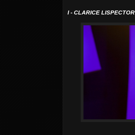
I - CLARICE LISPECTO