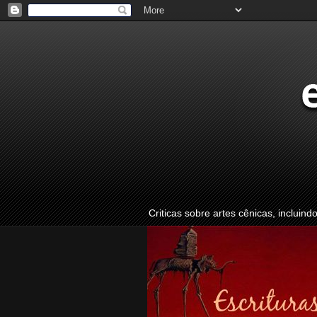
Criticas sobre artes cênicas, incluind