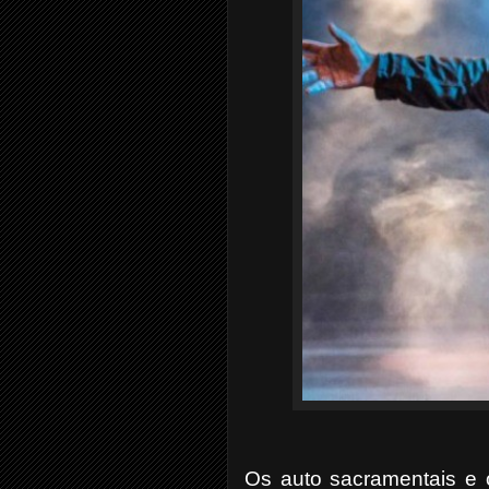
Os auto sacramentais e o