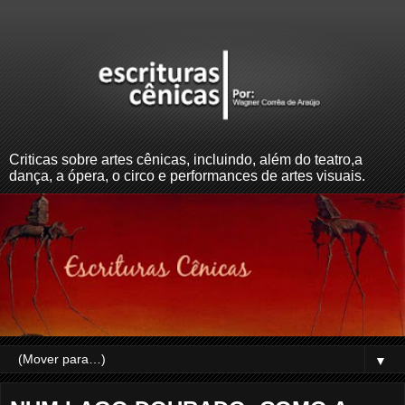
Criticas sobre artes cênicas, incluindo, além do teatro,a
dança, a ópera, o circo e performances de artes visuais.
▼