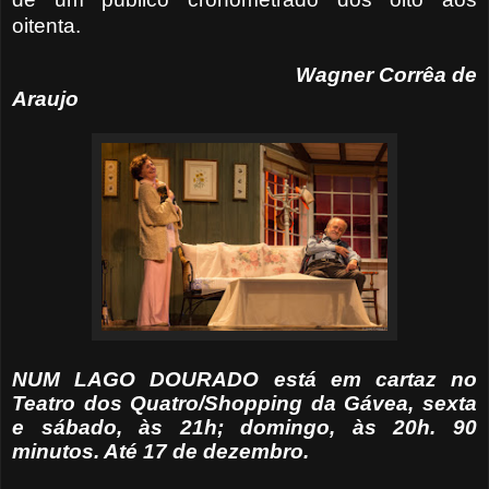
oitenta.
Wagner Corrêa de
Araujo
NUM LAGO DOURADO está em cartaz no
Teatro dos Quatro/Shopping da Gávea, sexta
e sábado, às 21h; domingo, às 20h. 90
minutos. Até 17 de dezembro.