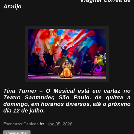
Araújo
Tina Turner – O Musical está em cartaz no
Teatro Santander, São Paulo, de quinta a
domingo, em horários diversos, até o próximo
dia 12 de julho.
Escrituras Cenicas
às
julho 05, 2026
Compartilhar