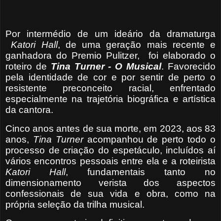
Por intermédio de um ideário da dramaturga
Katori Hall
, de uma geração mais recente e
ganhadora do Premio Pulitzer, foi elaborado o
roteiro de
Tina Turner - O Musical
. Favorecido
pela identidade de cor e por sentir de perto o
resistente preconceito racial, enfrentado
especialmente na trajetória biográfica e artística
da cantora.
Cinco anos antes de sua morte, em 2023, aos 83
anos,
Tina Turner
acompanhou de perto todo o
processo de criação do espetáculo, incluídos aí
vários encontros pessoais entre ela e a roteirista
Katori Hall
, fundamentais tanto no
dimensionamento verista dos aspectos
confessionais de sua vida e obra, como na
própria seleção da trilha musical.