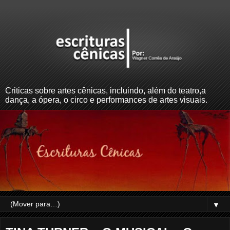
Criticas sobre artes cênicas, incluindo, além do teatro,a
dança, a ópera, o circo e performances de artes visuais.
▼