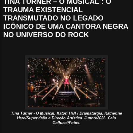
TINA TURNER – O MUSICAL : O
TRAUMA EXISTENCIAL
TRANSMUTADO NO LEGADO
ICÔNICO DE UMA CANTORA NEGRA
NO UNIVERSO DO ROCK
Tina Turner - O Musical. Katori Hall / Dramaturgia. Katherine
Hare/Supervisão e Direção Artística. Junho/2026. Caio
Gallucci/Fotos.