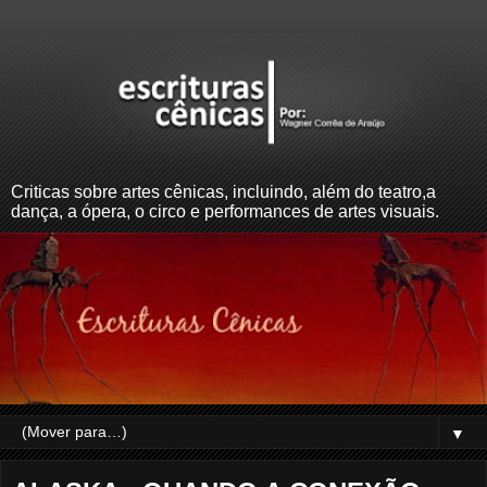
Criticas sobre artes cênicas, incluindo, além do teatro,a
dança, a ópera, o circo e performances de artes visuais.
▼