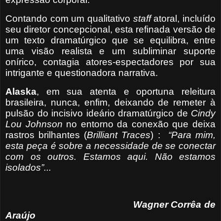
Contando com um qualitativo
staff
atoral, incluído
seu diretor concepcional, esta refinada versão de
um texto dramatúrgico que se equilibra, entre
uma visão realista e um subliminar suporte
onírico, contagia atores-espectadores por sua
intrigante e questionadora narrativa.
Alaska
, em sua atenta e oportuna releitura
brasileira, nunca, enfim, deixando de remeter à
pulsão do incisivo ideário dramatúrgico de
Cindy
Lou Johnson
no entorno da conexão que deixa
rastros brilhantes (
Brilliant Traces
) :
“Para mim,
esta peça é sobre a necessidade de se conectar
com os outros. Estamos aqui. Não estamos
isolados”...
Wagner Corrêa de
Araújo