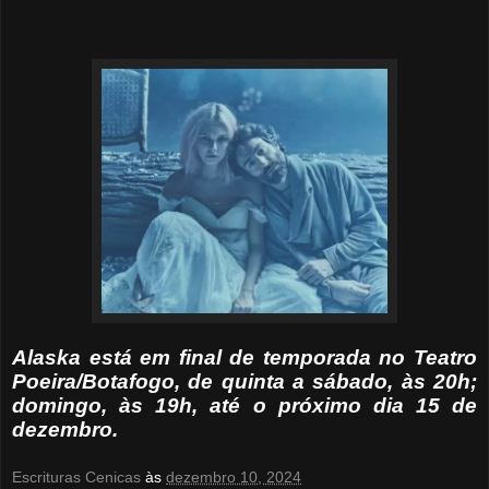
Alaska está em final de temporada no Teatro
Poeira/Botafogo, de quinta a sábado, às 20h;
domingo, às 19h, até o próximo dia 15 de
dezembro.
Escrituras Cenicas
às
dezembro 10, 2024