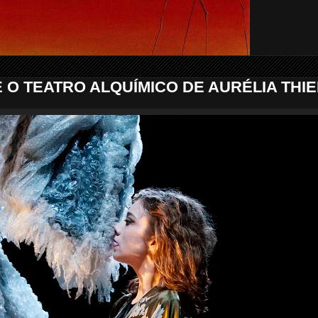
 E O TEATRO ALQUÍMICO DE AURÉLIA THI