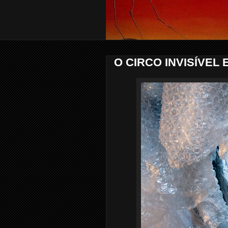
O CIRCO INVISÍVEL