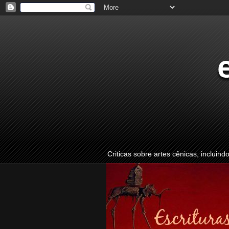
Criticas sobre artes cênicas, incluind