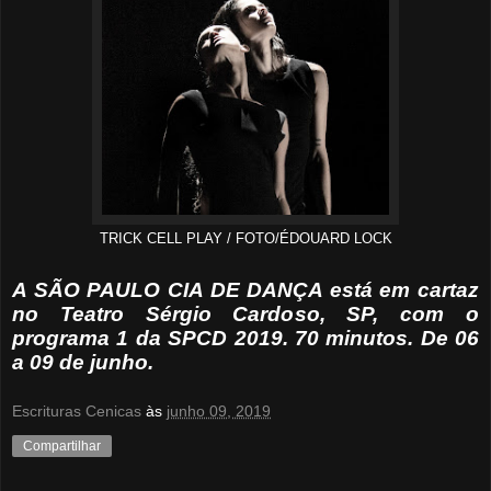
TRICK CELL PLAY / FOTO/ÉDOUARD LOCK
A SÃO PAULO CIA DE DANÇA está em cartaz
no Teatro Sérgio Cardoso, SP, com o
programa 1 da SPCD 2019. 70 minutos. De 06
a 09 de junho.
Escrituras Cenicas
às
junho 09, 2019
Compartilhar