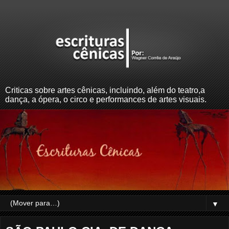
Criticas sobre artes cênicas, incluindo, além do teatro,a
dança, a ópera, o circo e performances de artes visuais.
▼