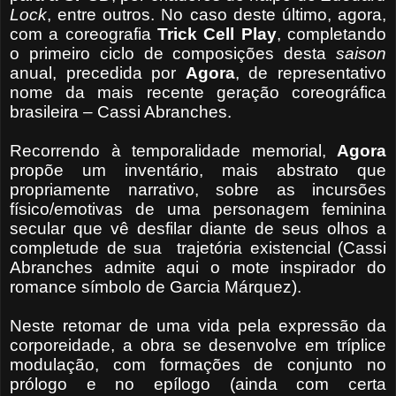
Lock
, entre outros. No caso deste último, agora,
com a coreografia
Trick Cell Play
, completando
o primeiro ciclo de composições desta
saison
anual, precedida por
Agora
, de representativo
nome da mais recente geração coreográfica
brasileira – Cassi Abranches.
Recorrendo à temporalidade memorial,
Agora
propõe um inventário, mais abstrato que
propriamente narrativo, sobre as incursões
físico/emotivas de uma personagem feminina
secular que vê desfilar diante de seus olhos a
completude de sua
trajetória existencial (Cassi
Abranches admite aqui o mote inspirador do
romance símbolo de Garcia Márquez).
Neste retomar de uma vida pela expressão da
corporeidade, a obra se desenvolve em tríplice
modulação, com formações de conjunto no
prólogo e no epílogo (ainda com certa