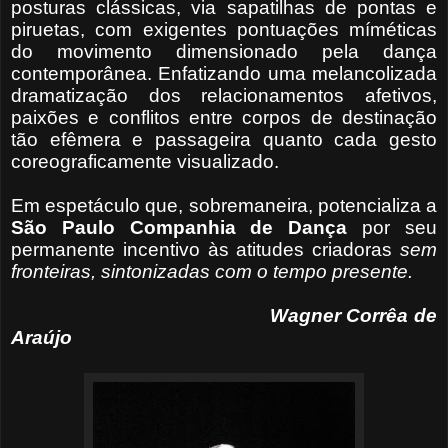
posturas clássicas, via sapatilhas de pontas e
piruetas, com exigentes pontuações míméticas
do movimento dimensionado pela dança
contemporânea. Enfatizando uma melancolizada
dramatização dos relacionamentos afetivos,
paixões e conflitos entre corpos de destinação
tão efêmera e passageira quanto cada gesto
coreograficamente visualizado.
Em espetáculo que, sobremaneira, potencializa a
São Paulo Companhia de Dança
por seu
permanente incentivo às atitudes criadoras
sem
fronteiras, sintonizadas com o tempo presente.
Wagner Corrêa de
Araújo