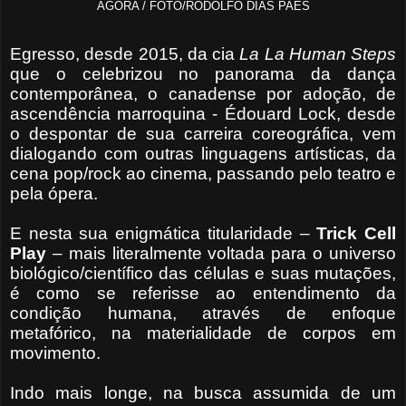
AGORA / FOTO/RODOLFO DIAS PAES
Egresso, desde 2015, da cia
La La Human Steps
que o celebrizou no panorama da dança
contemporânea, o canadense por adoção, de
ascendência marroquina - Édouard Lock, desde
o despontar de sua carreira coreográfica, vem
dialogando com outras linguagens artísticas, da
cena pop/rock ao cinema, passando pelo teatro e
pela ópera.
E nesta sua enigmática titularidade –
Trick Cell
Play
– mais literalmente voltada para o universo
biológico/científico das células e suas mutações,
é como se referisse ao entendimento da
condição humana, através de enfoque
metafórico, na materialidade de corpos em
movimento.
Indo mais longe, na busca assumida de um