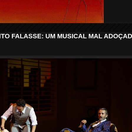
TO FALASSE: UM MUSICAL MAL ADOÇA