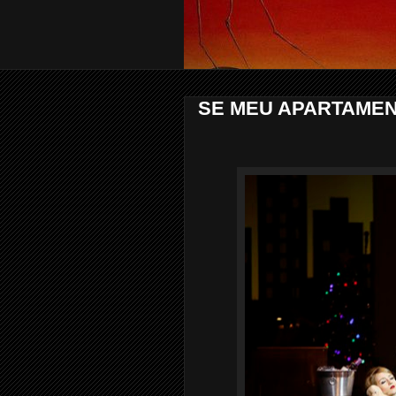
SE MEU APARTAMEN