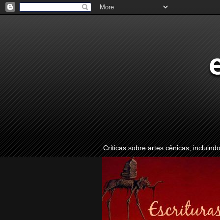
Criticas sobre artes cênicas, incluind