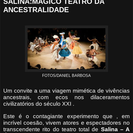
SALINA:MÁGICO TEATRO DA
ANCESTRALIDADE
FOTOS/DANIEL BARBOSA
Um convite a uma viagem mimética de vivências
ancestrais, com ecos nos dilaceramentos
civilizatórios do século XXI .
Este é o contagiante experimento que , em
incrível coesão, vivem atores e espectadores no
transcendente rito do teatro total de
Salina – A