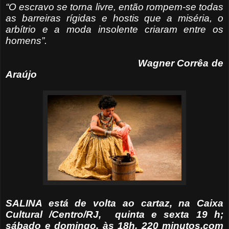
“O escravo se torna livre, então rompem-se todas
as barreiras rígidas e hostis que a miséria, o
arbítrio e a moda insolente criaram entre os
homens”.
Wagner Corrêa de
Araújo
SALINA está de volta ao cartaz, na Caixa
Cultural /Centro/RJ, quinta e sexta 19 h;
sábado e domingo, às 18h. 220 minutos,com