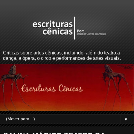
Criticas sobre artes cênicas, incluindo, além do teatro,a
dança, a ópera, o circo e performances de artes visuais.
▼