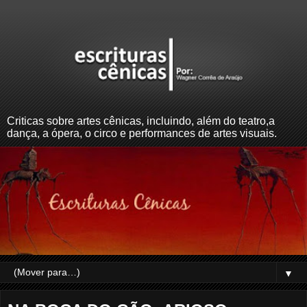
Criticas sobre artes cênicas, incluindo, além do teatro,a
dança, a ópera, o circo e performances de artes visuais.
▼