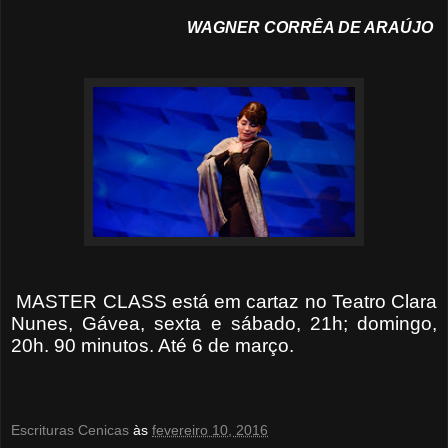
WAGNER CORRÊA DE ARAÚJO
MASTER CLASS está em cartaz no Teatro Clara
Nunes, Gávea, sexta e sábado, 21h; domingo,
20h. 90 minutos. Até 6 de março.
Escrituras Cenicas
às
fevereiro 10, 2016