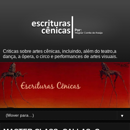
Criticas sobre artes cênicas, incluindo, além do teatro,a
dança, a ópera, o circo e performances de artes visuais.
▼