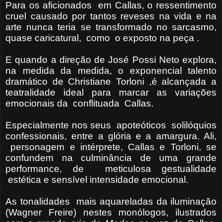
Para os aficionados em Callas, o ressentimento
cruel causado por tantos reveses na vida e na
arte nunca teria se transformado no sarcasmo,
quase caricatural, como o exposto na peça .
E quando a direção de José Possi Neto explora,
na medida da medida, o exponencial talento
dramático de Christiane Torloni ,é alcançada a
teatralidade ideal para marcar as variações
emocionais da conflituada Callas.
Especialmente nos seus apoteóticos solilóquios
confessionais, entre a glória e a amargura. Ali,
personagem e intérprete, Callas e Torloni, se
confundem na culminância de uma grande
performance, de meticulosa gestualidade
estética e sensível intensidade emocional.
As tonalidades mais aquareladas da iluminação
(Wagner Freire) nestes monólogos, ilustrados