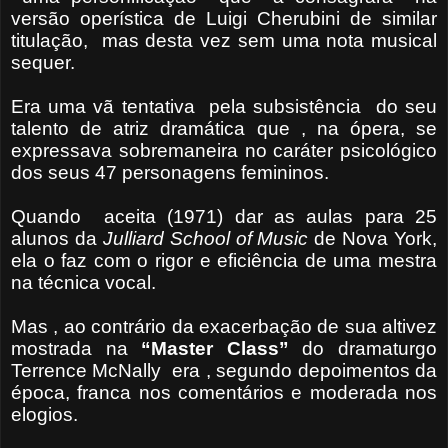
versão operística de Luigi Cherubini de similar
titulação, mas desta vez sem uma nota musical
sequer.
Era uma vã tentativa pela subsistência do seu
talento de atriz dramática que , na ópera, se
expressava sobremaneira no caráter psicológico
dos seus 47 personagens femininos.
Quando aceita (1971) dar as aulas para 25
alunos da
Julliard School of Music
de Nova York,
ela o faz com o rigor e eficiência de uma mestra
na técnica vocal.
Mas , ao contrário da exacerbação de sua altivez
mostrada na
“Master Class”
do dramaturgo
Terrence McNally era , segundo depoimentos da
época, franca nos comentários e moderada nos
elogios.