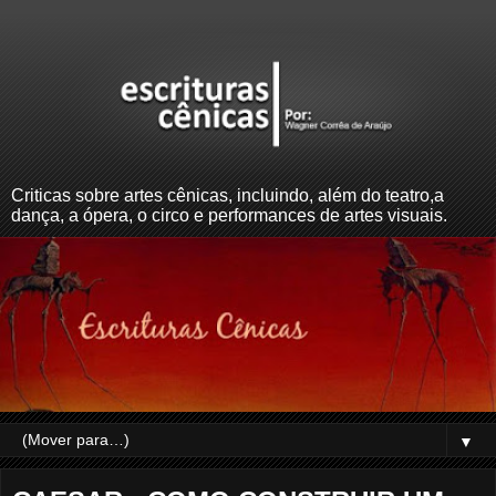
Criticas sobre artes cênicas, incluindo, além do teatro,a
dança, a ópera, o circo e performances de artes visuais.
▼