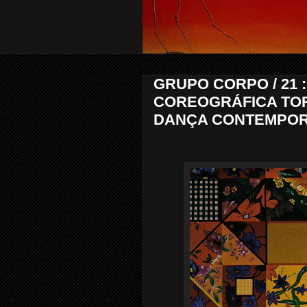
GRUPO CORPO / 21 
COREOGRÁFICA TOR
DANÇA CONTEMPOR