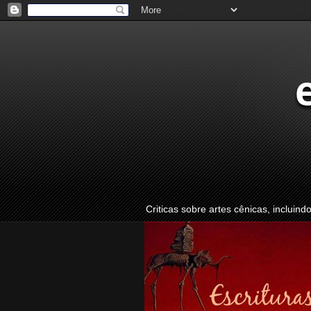
Criticas sobre artes cênicas, incluind