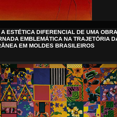
: A ESTÉTICA DIFERENCIAL DE UMA OBR
NADA EMBLEMÁTICA NA TRAJETÓRIA D
ÂNEA EM MOLDES BRASILEIROS