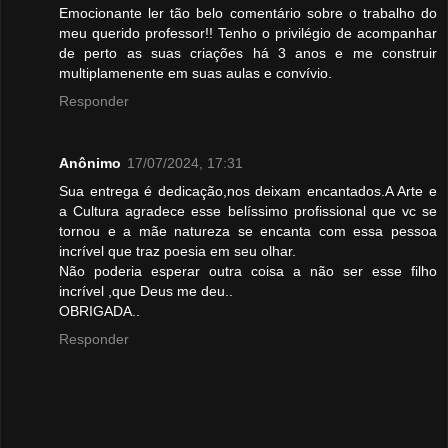
Emocionante ler tão belo comentário sobre o trabalho do
meu querido professor!! Tenho o privilégio de acompanhar
de perto as suas criações há 3 anos e me construir
multiplamenente em suas aulas e convívio.
Responder
Anônimo
17/07/2024, 17:31
Sua entrega é dedicação,nos deixam encantados.A Arte e
a Cultura agradece esse belíssimo profissional que vc se
tornou e a mãe natureza se encanta com essa pessoa
incrível que traz poesia em seu olhar.
Não poderia esperar outra coisa a não ser esse filho
incrível ,que Deus me deu..
OBRIGADA..
Responder