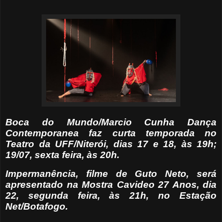
Boca do Mundo/Marcio Cunha Dança
Contemporanea faz curta temporada no
Teatro da UFF/Niterói, dias 17 e 18, às 19h;
19/07, sexta feira, às 20h.
Impermanência, filme de Guto Neto, será
apresentado na Mostra Cavideo 27 Anos, dia
22, segunda feira, às 21h, no Estação
Net/Botafogo.