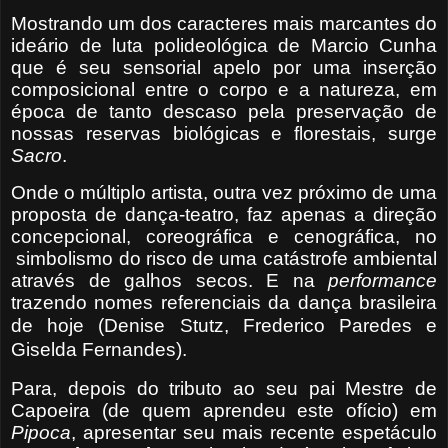
Mostrando um dos caracteres mais marcantes do
ideário de luta polideológica de Marcio Cunha
que é seu sensorial apelo por uma inserção
composicional entre o corpo e a natureza, em
época de tanto descaso pela preservação de
nossas reservas biológicas e florestais, surge
Sacro
.
Onde o múltiplo artista, outra vez próximo de uma
proposta de dança-teatro, faz apenas a direção
concepcional, coreográfica e cenográfica, no
simbolismo do risco de uma catástrofe ambiental
através de galhos secos. E na
performance
trazendo nomes referenciais da dança brasileira
de hoje (Denise Stutz, Frederico
Paredes e
Giselda Fernandes).
Para, depois do tributo ao seu pai Mestre de
Capoeira (de quem aprendeu este ofício) em
Pipoca
, apresentar seu mais recente espetáculo