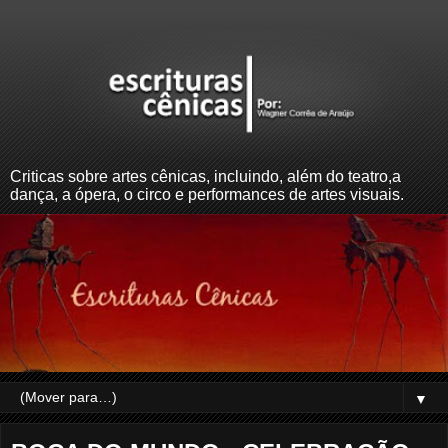
Criticas sobre artes cênicas, incluindo, além do teatro,a
dança, a ópera, o circo e performances de artes visuais.
▼