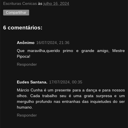
Escrituras Cenicas
às
julho 16, 2024
Compartilhar
6 comentários:
Anônimo
16/07/2024, 21:36
Que maravilha,querido primo e grande amigo, Mestre
Pipoca!
Responder
Eudes Santana.
17/07/2024, 00:35
Márcio Cunha é um presente para a dança e para nossos
olhos. Cada trabalho seu é uma grata surpresa e um
mergulho profundo nas entranhas das inquietudes do ser
humano.
Responder