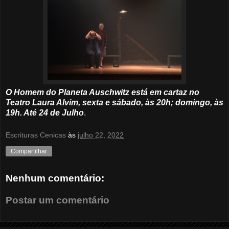
O Homem do Planeta Auschwitz está em cartaz no
Teatro Laura Alvim, sexta e sábado, às 20h; domingo, às
19h. Até 24 de Julho
.
Escrituras Cenicas
às
julho 22, 2022
Compartilhar
Nenhum comentário:
Postar um comentário