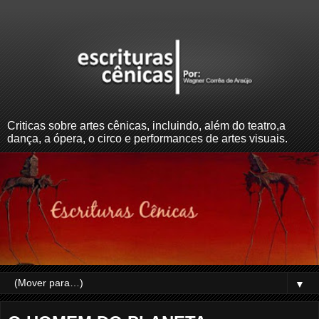
Criticas sobre artes cênicas, incluindo, além do teatro,a
dança, a ópera, o circo e performances de artes visuais.
▼