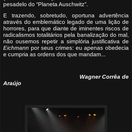
pesadelo do “Planeta Auschwitz”.
E trazendo, sobretudo, oportuna advertência
através do emblemático legado de uma lição de
horrores, para que diante de iminentes riscos de
radicalismos totalitários pela banalização do mal,
não ousemos repetir a simplória justificativa de
Eichmann
por seus crimes: eu apenas obedecia
e cumpria as ordens dos que mandam...
Wagner Corrêa de
Araújo