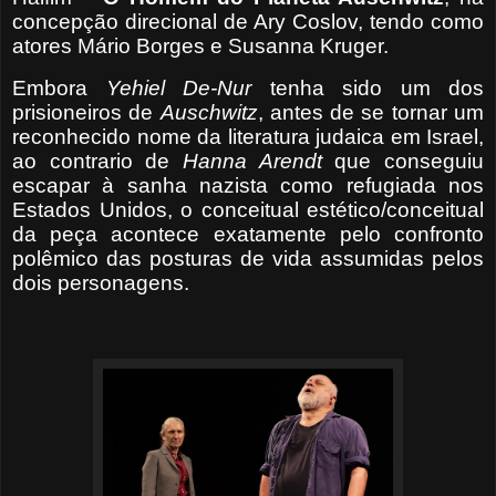
concepção direcional de Ary Coslov, tendo como
atores Mário Borges e Susanna Kruger.
Embora
Yehiel De-Nur
tenha sido um dos
prisioneiros de
Auschwitz
, antes de se tornar um
reconhecido nome da literatura judaica em Israel,
ao contrario de
Hanna Arendt
que conseguiu
escapar à sanha nazista como refugiada nos
Estados Unidos, o conceitual estético/conceitual
da peça acontece exatamente pelo confronto
polêmico das posturas de vida assumidas pelos
dois personagens.