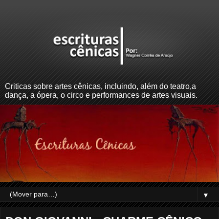
Criticas sobre artes cênicas, incluindo, além do teatro,a
dança, a ópera, o circo e performances de artes visuais.
▼