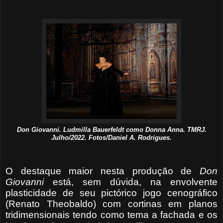
Don Giovanni. Ludmilla Bauerfeldt como Donna Anna. TMRJ.
Julho/2022. Fotos/Daniel A. Rodrigues.
O destaque maior nesta produção de
Don
Giovanni
está, sem dúvida, na envolvente
plasticidade de seu pictórico jogo cenográfico
(Renato Theobaldo) com cortinas em planos
tridimensionais tendo como tema a fachada e os