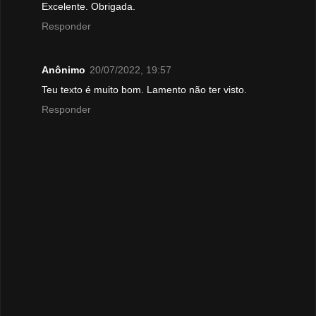
Excelente. Obrigada.
Responder
Anônimo
20/07/2022, 19:57
Teu texto é muito bom. Lamento não ter visto.
Responder