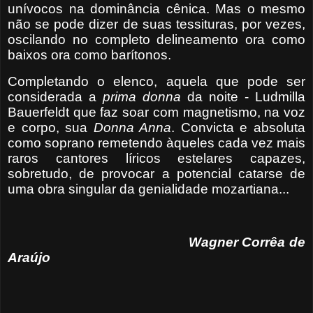
unívocos na dominância cênica. Mas o mesmo
não se pode dizer de suas tessituras, por vezes,
oscilando no completo delineamento ora como
baixos ora como barítonos.
Completando o elenco, aquela que pode ser
considerada a
prima donna
da noite - Ludmilla
Bauerfeldt que faz soar com magnetismo, na voz
e corpo, sua
Donna Anna
. Convicta e absoluta
como soprano remetendo àqueles cada vez mais
raros cantores líricos estelares capazes,
sobretudo, de provocar a potencial catarse de
uma obra singular da genialidade mozartiana...
Wagner Corrêa de
Araújo