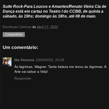
Suite Rock-Para Loucos e Amantes/Renato Vieira Cia de
Dança está em cartaz no Teatro I do CCBB, de quinta a
sábado, às 19hs; domingo às 18hs, até 08 de maio.
Escrituras Cenicas
às
abril 17, 2022
Compartilhar
Um comentário:
Ida Vicenzia
23/04/2022, 23:29
Às lágrimas, Wagner. Tanta beleza me levou às lágrimas. A
Arte vai salvar a Vida!
Responder