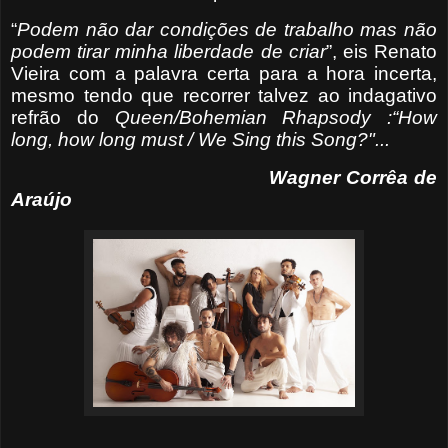
“
Podem não dar condições de trabalho mas não
podem tirar minha liberdade de criar
”, eis Renato
Vieira com a palavra certa para a hora incerta,
mesmo tendo que recorrer talvez ao indagativo
refrão do
Queen/Bohemian Rhapsody :“How
long, how long must / We Sing this Song?"...
Wagner Corrêa de
Araújo