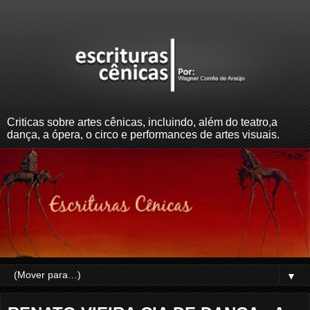
Criticas sobre artes cênicas, incluindo, além do teatro,a
dança, a ópera, o circo e performances de artes visuais.
▼