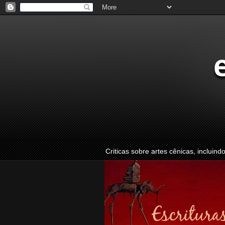
Criticas sobre artes cênicas, incluind