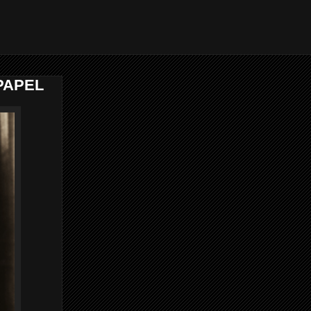
PAPEL