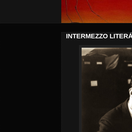
INTERMEZZO LITERÁ