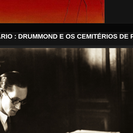
RIO : DRUMMOND E OS CEMITÉRIOS DE 