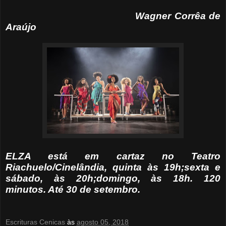
Wagner Corrêa de
Araújo
ELZA está em cartaz no Teatro
Riachuelo/Cinelândia, quinta às 19h;sexta e
sábado, às 20h;domingo, às 18h. 120
minutos. Até 30 de setembro.
Escrituras Cenicas
às
agosto 05, 2018