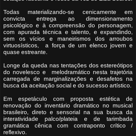
Todas materializando-se cenicamente em
convicta entrega ao dimensionamento
psicológico e à compreensão do personagem,
com apurada técnica e talento, e expandindo,
sem os vícios e maneirismos dos arroubos
virtuosísticos,
a força de um elenco jovem e
quase estreante.
Longe da queda nas tentações dos estereótipos
do novelesco e
melodramático nesta trajetória
carregada de marginalizações e desafetos na
busca da aceitação social e do sucesso artístico.
Em espetáculo com proposta estética de
renovação do inventário dramático no musical
brasileiro, direto e sensorial na sua busca da
interatividade palco/plateia e de tarimbada
gramática cênica com contraponto crítico /
reflexivo.