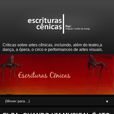
Criticas sobre artes cênicas, incluindo, além do teatro,a
dança, a ópera, o circo e performances de artes visuais.
▼