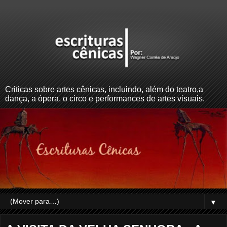
Criticas sobre artes cênicas, incluindo, além do teatro,a
dança, a ópera, o circo e performances de artes visuais.
▼