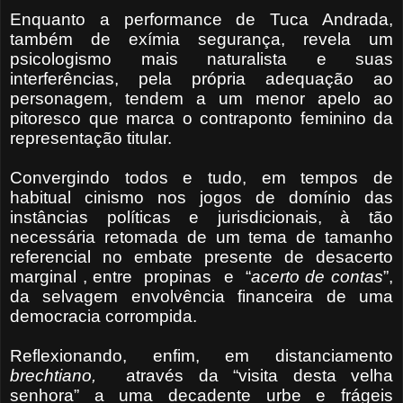
Enquanto a performance de Tuca Andrada,
também de exímia segurança, revela um
psicologismo mais naturalista e suas
interferências, pela própria adequação ao
personagem, tendem a um menor apelo ao
pitoresco que marca o
contraponto feminino da
representação titular.
Convergindo todos e tudo, em tempos de
habitual cinismo nos jogos de domínio das
instâncias políticas e jurisdicionais, à tão
necessária retomada de um tema de tamanho
referencial no embate presente de desacerto
marginal , entre
propinas
e
“
acerto de contas
”,
da selvagem envolvência financeira de uma
democracia corrompida.
Reflexionando, enfim, em distanciamento
brechtiano,
através da “visita desta velha
senhora” a uma decadente urbe e frágeis