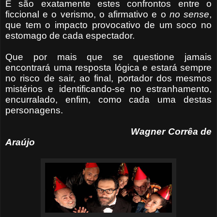
E são exatamente estes confrontos entre o
ficcional e o verismo, o afirmativo e o
no sense
,
que tem o impacto provocativo de um soco no
estomago de cada espectador.
Que por mais que se questione jamais
encontrará uma resposta lógica e estará sempre
no risco de sair, ao final, portador dos mesmos
mistérios e identificando-se no estranhamento,
encurralado, enfim, como cada uma destas
personagens.
Wagner Corrêa de
Araújo