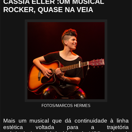
CÁSSIA ELLER :UM MUSICAL
ROCKER, QUASE NA VEIA
FOTOS/MARCOS HERMES
Mais um musical que dá continuidade à linha
estética voltada para a trajetória