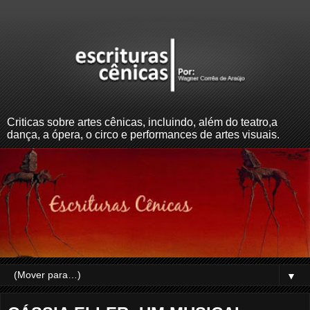
Criticas sobre artes cênicas, incluindo, além do teatro,a
dança, a ópera, o circo e performances de artes visuais.
▼