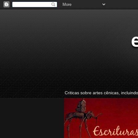
Criticas sobre artes cênicas, incluind