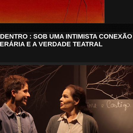
DENTRO : SOB UMA INTIMISTA CONEXÃO
TERÁRIA E A VERDADE TEATRAL