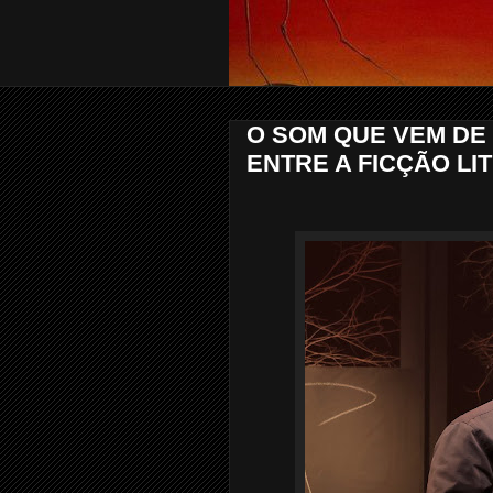
O SOM QUE VEM DE 
ENTRE A FICÇÃO LI