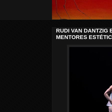
RUDI VAN DANTZIG 
MENTORES ESTÉTIC