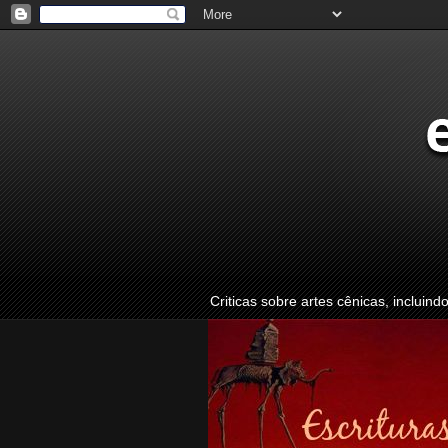
Criticas sobre artes cênicas, incluind