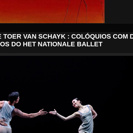
E TOER VAN SCHAYK : COLÓQUIOS COM 
OS DO HET NATIONALE BALLET