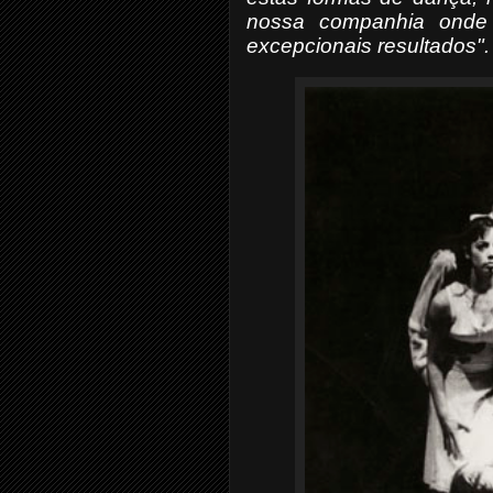
nossa companhia onde
excepcionais resultados".