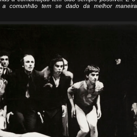
 a comunhão tem se dado da melhor maneir