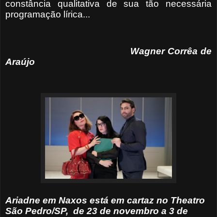
constância qualitativa de sua tão necessária
programação lírica...
Wagner Corrêa de
Araújo
Ariadne em Naxos está em cartaz no Theatro
São Pedro/SP, de 23 de novembro a 3 de