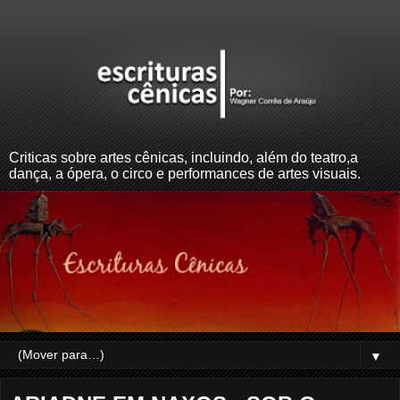
Criticas sobre artes cênicas, incluindo, além do teatro,a
dança, a ópera, o circo e performances de artes visuais.
▼