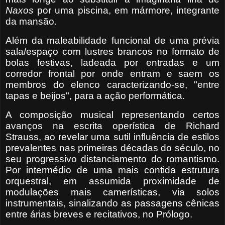
Naxos
por uma piscina, em mármore, integrante
da mansão.
Além da maleabilidade funcional de uma prévia
sala/espaço com lustres brancos no formato de
bolas festivas, ladeada por entradas e um
corredor frontal por onde entram e saem os
membros do elenco caracterizando-se, "entre
tapas e beijos", para a ação performática.
A composição musical representando certos
avanços na escrita operística de Richard
Strauss, ao revelar uma sutil influência de estilos
prevalentes nas primeiras décadas do século, no
seu progressivo distanciamento do romantismo.
Por intermédio de uma mais contida estrutura
orquestral, em assumida proximidade de
modulações mais camerísticas, via solos
instrumentais, sinalizando as passagens cênicas
entre árias breves e recitativos, no Prólogo.