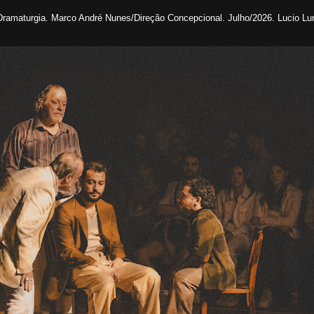
/Dramaturgia. Marco André Nunes/Direção Concepcional. Julho/2026. Lucio Lu