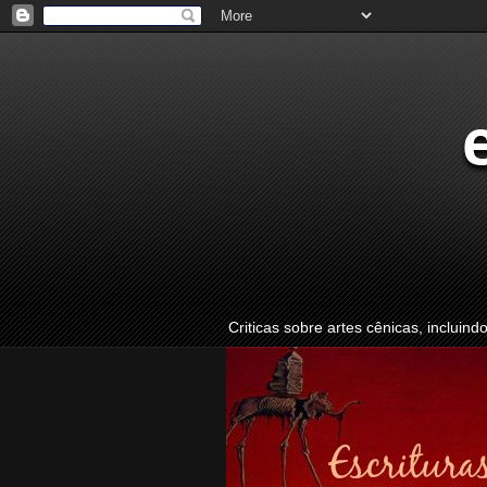
Criticas sobre artes cênicas, incluind