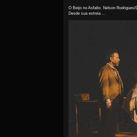
O Beijo no Asfalto. Nelson Rodrigues
Desde sua estreia ...