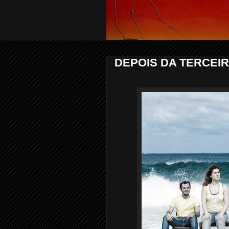
DEPOIS DA TERCEIR