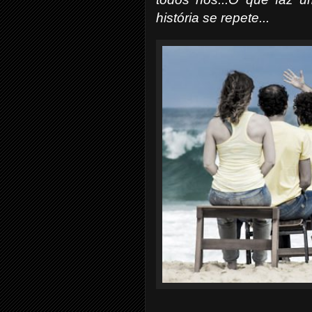
história se repete...