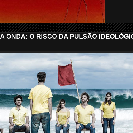
A ONDA: O RISCO DA PULSÃO IDEOLÓGI