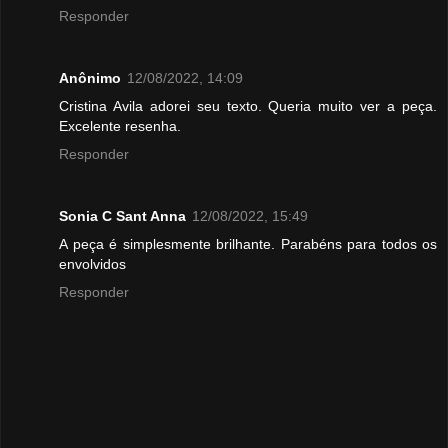
Responder
Anônimo
12/08/2022, 14:09
Cristina Avila adorei seu texto. Queria muito ver a peça.
Excelente resenha.
Responder
Sonia C Sant Anna
12/08/2022, 15:49
A peça é simplesmente brilhante. Parabéns para todos os
envolvidos
Responder