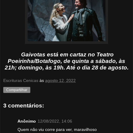
Gaivotas está em cartaz no Teatro
Poeirinha/Botafogo, de quinta a sábado, às
21h; domingo, às 19h. Até o dia 28 de agosto.
Escrituras Cenicas
às
agosto 12, 2022
Compartilhar
3 comentários:
Anônimo
12/08/2022, 14:06
Quem não viu corre para ver, maravilhoso