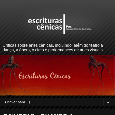
Criticas sobre artes cênicas, incluindo, além do teatro,a
dança, a ópera, o circo e performances de artes visuais.
▼