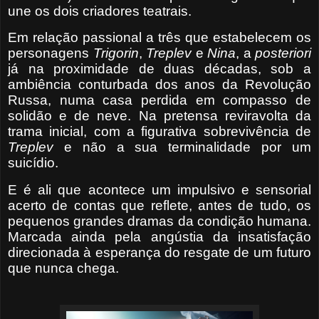
une os dois criadores teatrais.
Em relação passional a três que estabelecem os
personagens
Trigorin
,
Treplev
e
Nina
, a
posteriori
já na proximidade de duas décadas, sob a
ambiência conturbada dos anos da Revolução
Russa, numa casa perdida em compasso de
solidão e de neve. Na pretensa reviravolta da
trama inicial, com a figurativa sobrevivência de
Treplev
e não a sua terminalidade por um
suicídio.
E é ali que acontece um impulsivo e sensorial
acerto de contas que reflete, antes de tudo, os
pequenos grandes dramas da condição humana.
Marcada ainda pela angústia da insatisfação
direcionada à esperança do resgate de um futuro
que nunca chega.