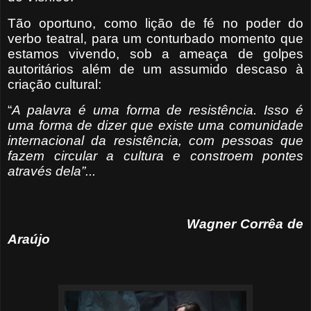
Tão oportuno, como lição de fé no poder do
verbo teatral, para um conturbado momento que
estamos vivendo, sob a ameaça de golpes
autoritários além de um assumido descaso à
criação cultural:
“
A palavra é uma forma de resistência. Isso é
uma forma de dizer que existe uma comunidade
internacional da resistência, com pessoas que
fazem circular a cultura e constroem pontes
através dela”...
Wagner Corrêa de
Araújo