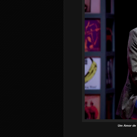
Um Amor de V