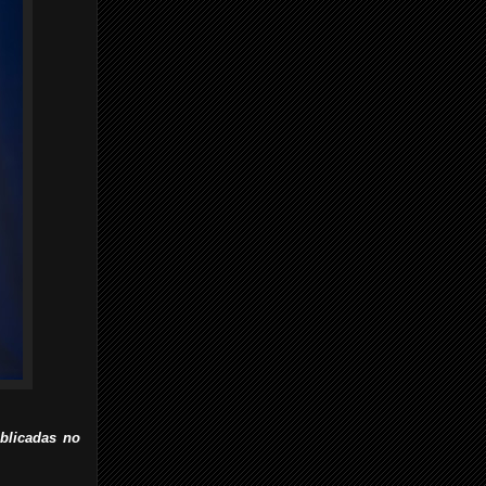
ublicadas no