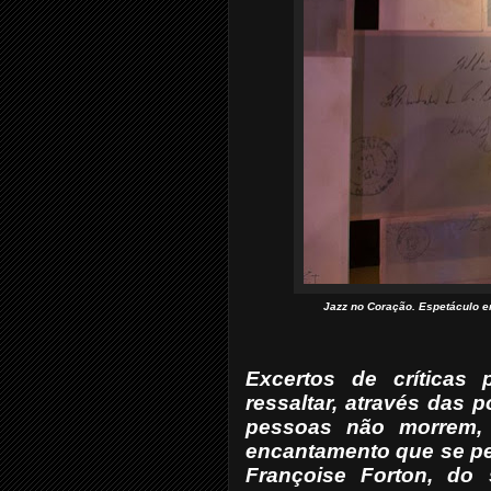
Jazz no Coração. Espetáculo e
Excertos de críticas
ressaltar, através das 
pessoas não morrem, 
encantamento que se per
Françoise Forton
, do 