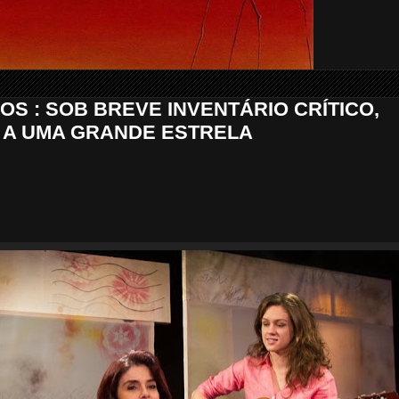
S : SOB BREVE INVENTÁRIO CRÍTICO,
 A UMA GRANDE ESTRELA