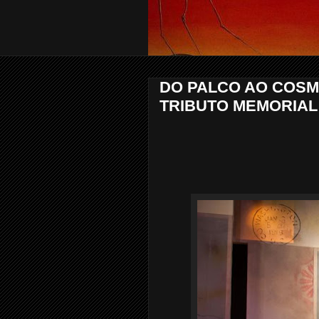
DO PALCO AO COSMO
TRIBUTO MEMORIAL