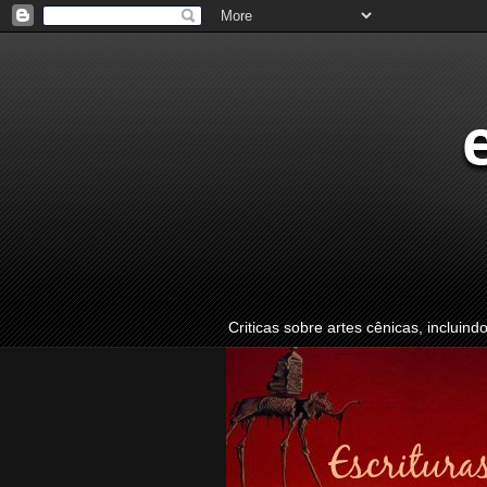
Criticas sobre artes cênicas, incluind