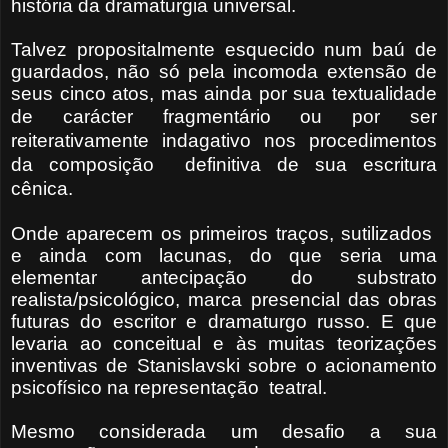
história da dramaturgia universal.
Talvez propositalmente esquecido num baú de
guardados, não só pela incomoda extensão de
seus cinco atos, mas ainda por sua textualidade
de carácter fragmentário
ou por ser
reiterativamente indagativo nos procedimentos
da composição definitiva de sua escritura
cênica.
Onde aparecem os primeiros traços, sutilizados
e ainda com lacunas, do que seria uma
elementar antecipação do substrato
realista/psicológico, marca presencial das obras
futuras do escritor e dramaturgo russo. E que
levaria ao conceitual e às muitas teorizações
inventivas de Stanislavski sobre o acionamento
psicofísico na representação
teatral.
Mesmo considerada um desafio a sua