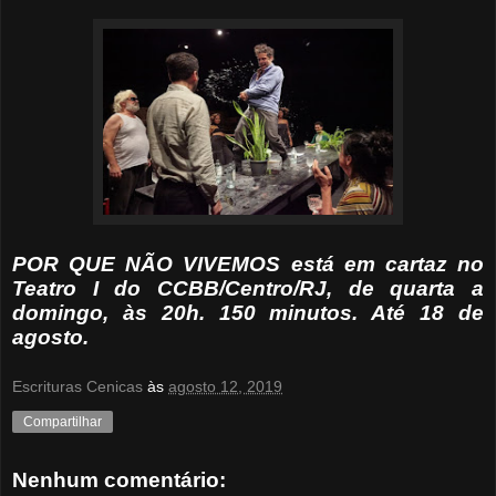
POR QUE NÃO VIVEMOS está em cartaz no
Teatro I do CCBB/Centro/RJ, de quarta a
domingo, às 20h. 150 minutos. Até 18 de
agosto.
Escrituras Cenicas
às
agosto 12, 2019
Compartilhar
Nenhum comentário: