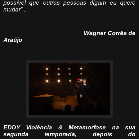
possível que outras pessoas digam eu quero
mudar”...
Wagner Corrêa de
Araújo
EDDY Violência & Metamorfose na sua
segunda temporada, depois do