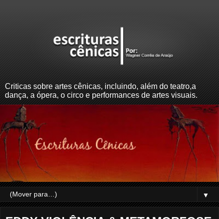
Criticas sobre artes cênicas, incluindo, além do teatro,a
dança, a ópera, o circo e performances de artes visuais.
▼