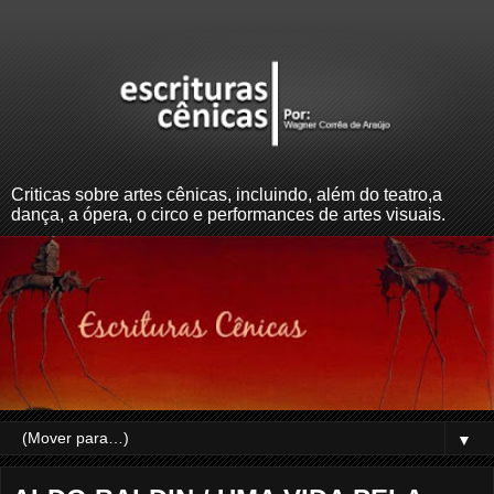
Criticas sobre artes cênicas, incluindo, além do teatro,a
dança, a ópera, o circo e performances de artes visuais.
▼