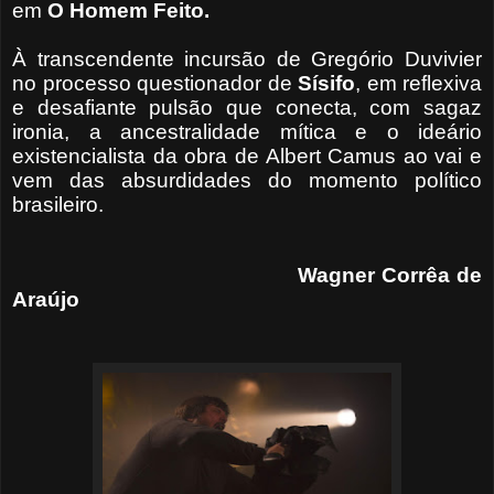
em
O Homem Feito.
À transcendente incursão de Gregório Duvivier
no processo questionador de
Sísifo
, em reflexiva
e desafiante pulsão que conecta, com sagaz
ironia, a ancestralidade mítica e o ideário
existencialista da obra de Albert Camus ao vai e
vem das absurdidades do momento político
brasileiro.
Wagner Corrêa de
Araújo