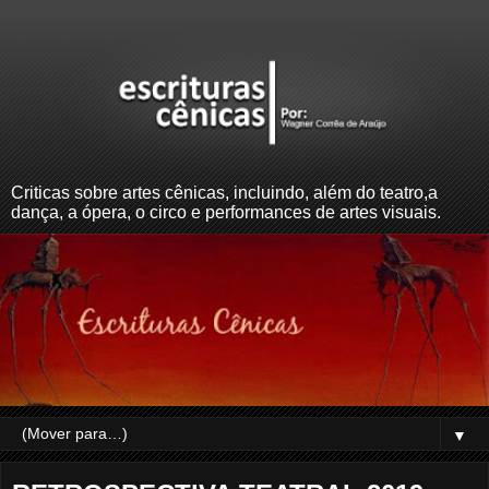
Criticas sobre artes cênicas, incluindo, além do teatro,a
dança, a ópera, o circo e performances de artes visuais.
▼