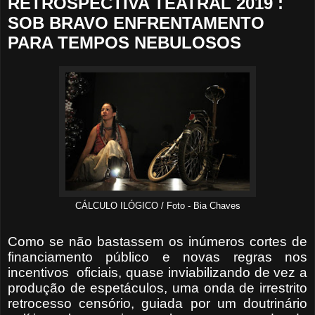
RETROSPECTIVA TEATRAL 2019 :
SOB BRAVO ENFRENTAMENTO
PARA TEMPOS NEBULOSOS
CÁLCULO ILÓGICO / Foto - Bia Chaves
Como se não bastassem os inúmeros cortes de
financiamento público e novas regras nos
incentivos
oficiais, quase inviabilizando de vez a
produção de espetáculos, uma onda de irrestrito
retrocesso censório, guiada por um doutrinário