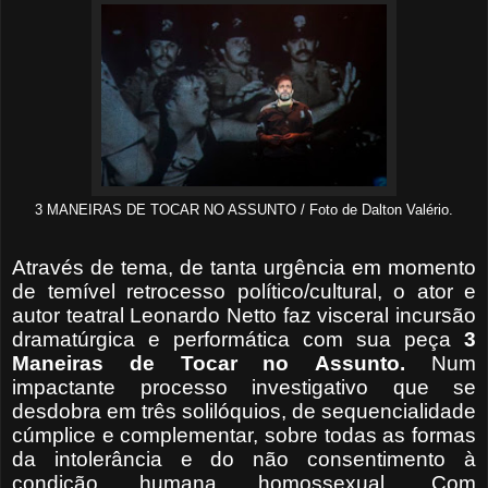
3 MANEIRAS DE TOCAR NO ASSUNTO / Foto de Dalton Valério.
Através de tema, de tanta urgência em momento
de temível retrocesso político/cultural, o ator e
autor teatral Leonardo Netto faz visceral incursão
dramatúrgica e performática com sua peça
3
Maneiras de Tocar no
Assunto.
Num
impactante processo investigativo que se
desdobra em três solilóquios, de sequencialidade
cúmplice e complementar, sobre todas as formas
da intolerância e do não consentimento à
condição humana homossexual. Com