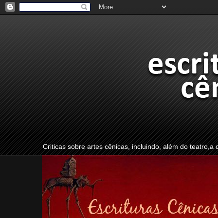
Criticas sobre artes cênicas, incluindo, além do teatro,a