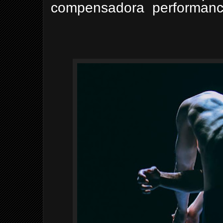
compensadora performance