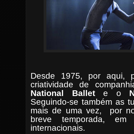
Desde 1975, por aqui, p
criatividade de compa
National Ballet
e o
Seguindo-se também as t
mais de uma vez, por no
breve temporada, em
internacionais.