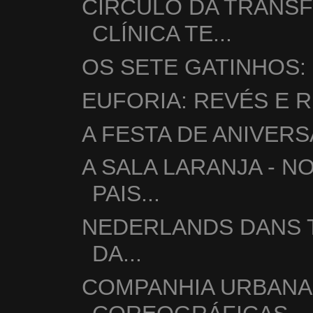
CÍRCULO DA TRANS
CLÍNICA TE...
OS SETE GATINHOS:
EUFORIA: REVÉS E 
A FESTA DE ANIVER
A SALA LARANJA - N
PAIS...
NEDERLANDS DANS T
DA...
COMPANHIA URBANA