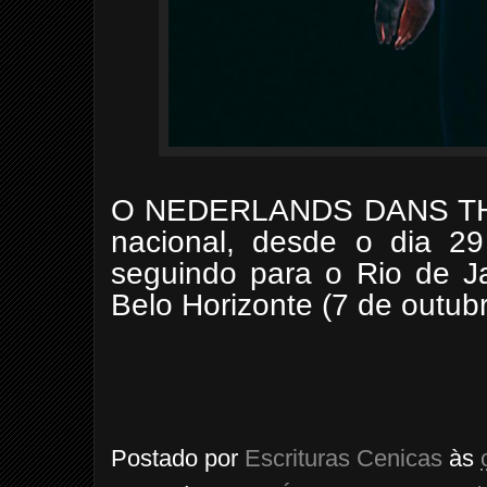
O NEDERLANDS DANS THE
nacional, desde o dia 2
seguindo para o Rio de Ja
Belo Horizonte (7 de outubr
Postado por
Escrituras Cenicas
às