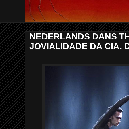
NEDERLANDS DANS TH
JOVIALIDADE DA CIA. 