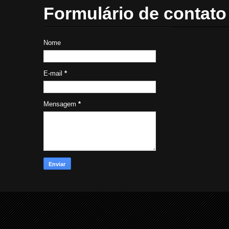
Formulário de contato
Nome
E-mail
*
Mensagem
*