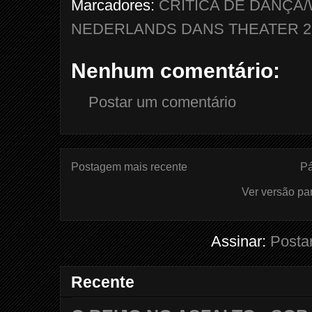
Marcadores:
CRÍTICA DE DANÇA
NEDERLANDS DANS THEATER 2
Nenhum comentário:
Postar um comentário
Postagem mais recente
Pá
Ver versão pa
Assinar:
Posta
Recente