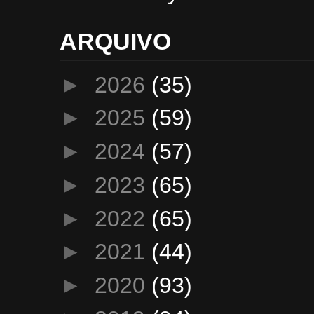
ARQUIVO
►
2026
(35)
►
2025
(59)
►
2024
(57)
►
2023
(65)
►
2022
(65)
►
2021
(44)
►
2020
(93)