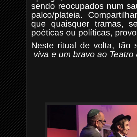
sendo reocupados num sau
palco/plateia. Compartilh
que quaisquer tramas, se
poéticas ou políticas, provo
Neste ritual de volta, tã
viva e um bravo ao Teatro 