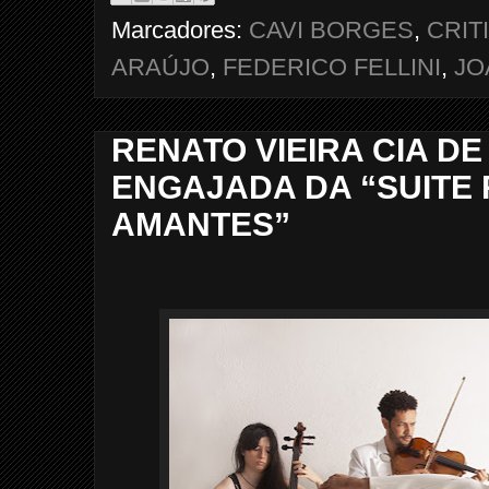
Marcadores:
CAVI BORGES
,
CRIT
ARAÚJO
,
FEDERICO FELLINI
,
JO
RENATO VIEIRA CIA DE
ENGAJADA DA “SUITE 
AMANTES”