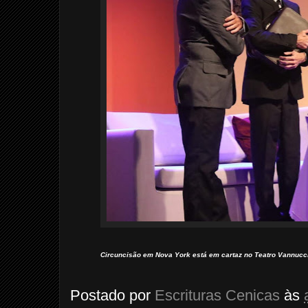
Circuncisão em Nova York está em cartaz no Teatro Vannucci,
Postado por
Escrituras Cenicas
às