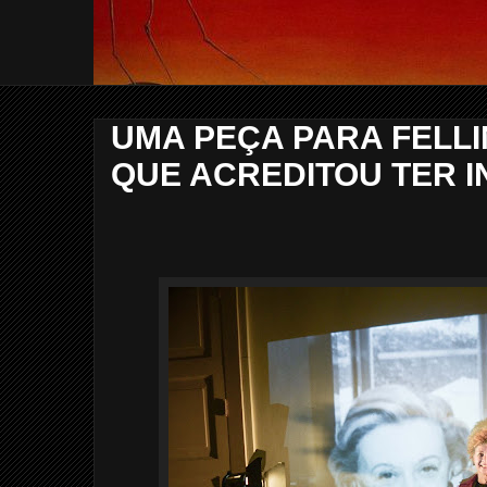
UMA PEÇA PARA FELLIN
QUE ACREDITOU TER 