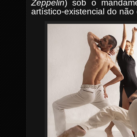
Zeppelin
) sob o mandamen
artístico-existencial do não