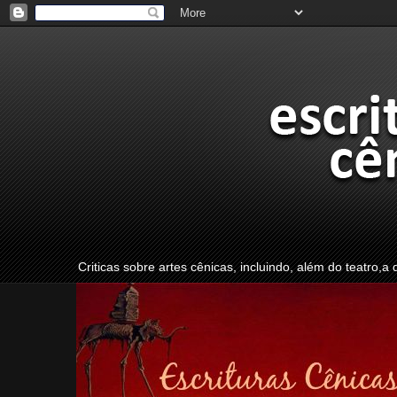
Criticas sobre artes cênicas, incluindo, além do teatro,a