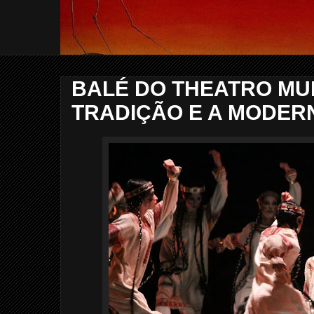
BALÉ DO THEATRO MUN
TRADIÇÃO E A MODER