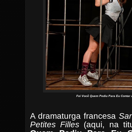
Foi Você Quem Pediu Para Eu Contar a
A dramaturga francesa
San
Petites Filles
(aqui, na ti