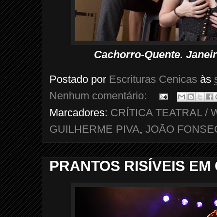
Cachorro-Quente. Janei
Postado por
Escrituras Cenicas
às
Nenhum comentário:
Marcadores:
CRÍTICA TEATRAL 
GUILHERME PIVA
,
JOÃO FONSE
PRANTOS RISÍVEIS EM