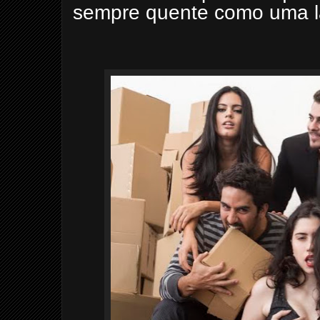
sempre quente como uma l