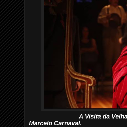
A Visita da Velh
Marcelo Carnaval.