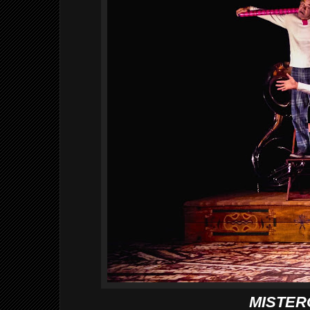
MISTERO 