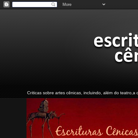
Criticas sobre artes cênicas, incluindo, além do teatro,a