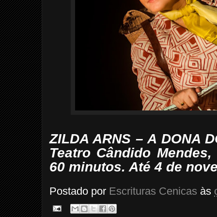
ZILDA ARNS – A DONA DO
Teatro Cândido Mendes, 
60 minutos. Até 4 de nov
Postado por
Escrituras Cenicas
às