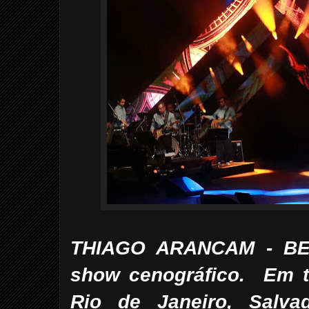
THIAGO ARANCAM - BE
show cenográfico. Em tu
Rio de Janeiro, Salv