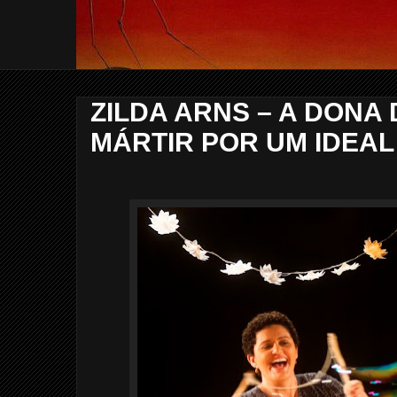
ZILDA ARNS – A DONA 
MÁRTIR POR UM IDEAL