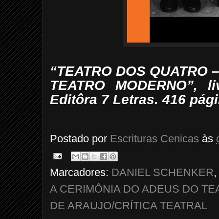
“TEATRO DOS QUATRO –
TEATRO MODERNO”, li
Editôra 7 Letras. 416 pági
Postado por
Escrituras Cenicas
às
Marcadores:
DANIEL SCHENKER
A CERIMÔNIA DO ADEUS DO T
DE ARAUJO/CRÍTICA TEATRAL