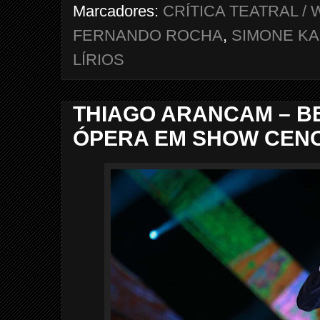
Marcadores:
CRÍTICA TEATRAL 
FERNANDO ROCHA
,
SIMONE KA
LÍRIOS
THIAGO ARANCAM – BE
ÓPERA EM SHOW CEN