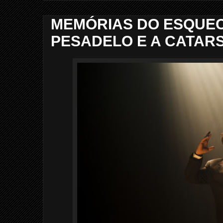
MEMÓRIAS DO ESQUEC
PESADELO E A CATAR