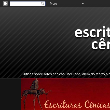
Criticas sobre artes cênicas, incluindo, além do teatro,a